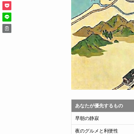
あなたが優先するもの
早朝の静寂
夜のグルメと利便性