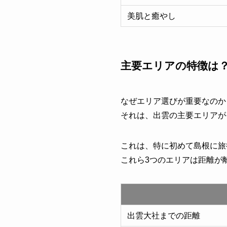
美肌と癒やし
主要エリアの特徴は
なぜエリア選びが重要なのか
それは、出雲の主要エリアが
これは、特に初めて島根に旅
これら3つのエリアは距離が
出雲大社までの距離