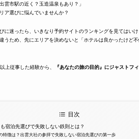
出雲市駅の近く？玉造温泉もあり？」
リア選びに悩んでいませんか？
びに迷ったら、いきなり予約サイトのランキングを見てはいけ
違うため、先にエリアを決めないと「ホテルは良かったけど不
年以上従事した経験から、
『あなたの旅の目的』にジャストフィ
目次
ても宿泊先選びで失敗しない鉄則とは？
の特徴は？出雲大社の参拝で失敗しない宿泊先選びの第一歩