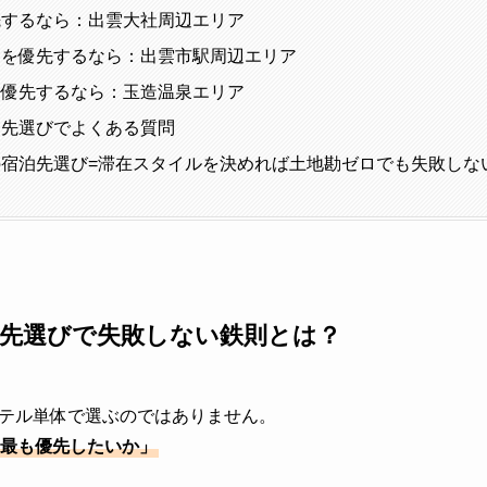
先するなら：出雲大社周辺エリア
動を優先するなら：出雲市駅周辺エリア
を優先するなら：玉造温泉エリア
泊先選びでよくある質問
宿泊先選び=滞在スタイルを決めれば土地勘ゼロでも失敗しな
先選びで失敗しない鉄則とは？
テル単体で選ぶのではありません。
最も優先したいか」