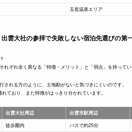
玉造温泉エリア
？出雲大社の参拝で失敗しない宿泊先選びの第
？
それぞれ全く異なる「特徴・メリット」と「弱点」を持ってい
行される方のように、土地勘がないと気づきにくいのです。
離れており、また特徴がはっきり分かれています。
出雲大社周辺
出雲市駅周辺
徒歩圏内
バスで約25分