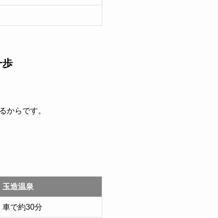
一歩
るからです。
玉造温泉
車で約30分