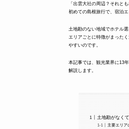
「出雲大社の周辺？それとも
初めての島根旅行で、宿泊エ
土地勘のない地域でホテル選
エリアごとに特徴がまったく
やすいのです。
本記事では、観光業界に13
解説します。
土地勘がなく
主要エリア