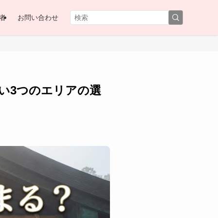
者
お問い合わせ
い3つのエリアの選