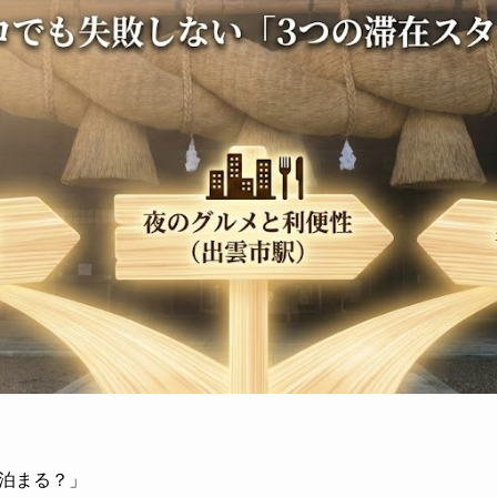
泊まる？」