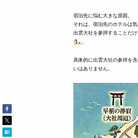
宿泊先に悩む大きな原因。
それは、宿泊先のホテルは気
出雲大社を参拝することだけ
う。
具体的に出雲大社の参拝を含
いはありません。