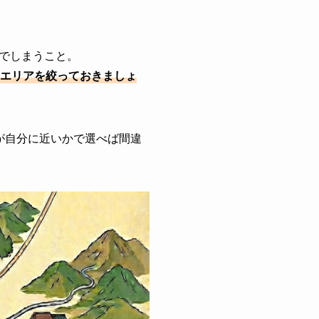
でしまうこと。
エリアを絞っておきましょ
が自分に近いかで選べば間違