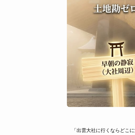
「出雲大社に行くならどこに