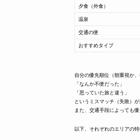
夕食（外食）
温泉
交通の便
おすすめタイプ
自分の優先順位（朝重視か、
「なんか不便だった」
「思っていた旅と違う」
というミスマッチ（失敗）が
また、交通手段によっても優
以下、それぞれのエリアの特