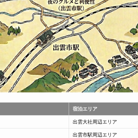
宿泊エリア
出雲大社周辺エリア
出雲市駅周辺エリア