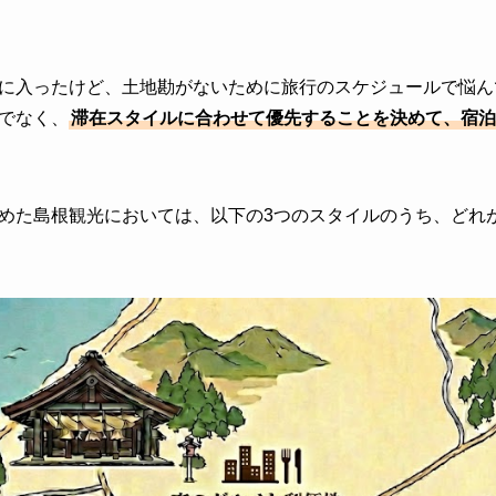
に入ったけど、土地勘がないために旅行のスケジュールで悩ん
でなく、
滞在スタイルに合わせて優先することを決めて、宿泊
めた島根観光においては、以下の3つのスタイルのうち、どれ