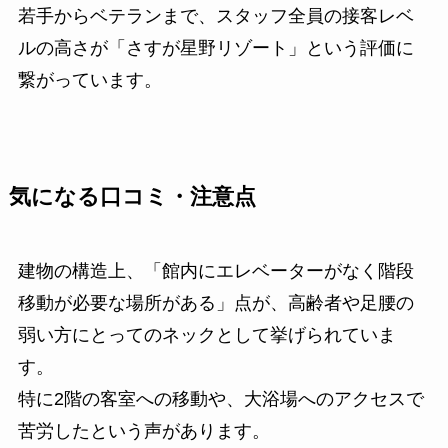
若手からベテランまで、スタッフ全員の接客レベ
ルの高さが「さすが星野リゾート」という評価に
繋がっています。
気になる口コミ・注意点
建物の構造上、「館内にエレベーターがなく階段
移動が必要な場所がある」点が、高齢者や足腰の
弱い方にとってのネックとして挙げられていま
す。
特に2階の客室への移動や、大浴場へのアクセスで
苦労したという声があります。