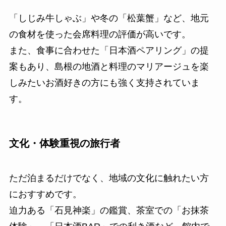
「しじみ牛しゃぶ」や冬の「松葉蟹」など、地元
の食材を使った会席料理の評価が高いです。
また、食事に合わせた「日本酒ペアリング」の提
案もあり、島根の地酒と料理のマリアージュを楽
しみたいお酒好きの方にも強く支持されていま
す。
文化・体験重視の旅行者
ただ泊まるだけでなく、地域の文化に触れたい方
におすすめです。
迫力ある「石見神楽」の鑑賞、茶室での「お抹茶