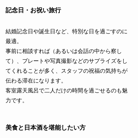
記念日・お祝い旅行
結婚記念日や誕生日など、特別な日を過ごすのに
最適。
事前に相談すれば（あるいは会話の中から察し
て）、プレートや写真撮影などのサプライズをし
てくれることが多く、スタッフの祝福の気持ちが
伝わる滞在になります。
客室露天風呂で二人だけの時間を過ごせるのも魅
力です。
美食と日本酒を堪能したい方