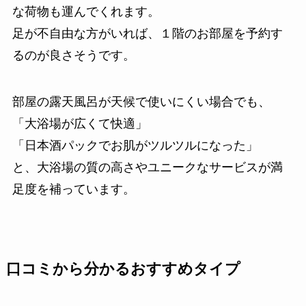
な荷物も運んでくれます。
足が不自由な方がいれば、１階のお部屋を予約す
るのが良さそうです。
部屋の露天風呂が天候で使いにくい場合でも、
「大浴場が広くて快適」
「日本酒パックでお肌がツルツルになった」
と、大浴場の質の高さやユニークなサービスが満
足度を補っています。
口コミから分かるおすすめタイプ