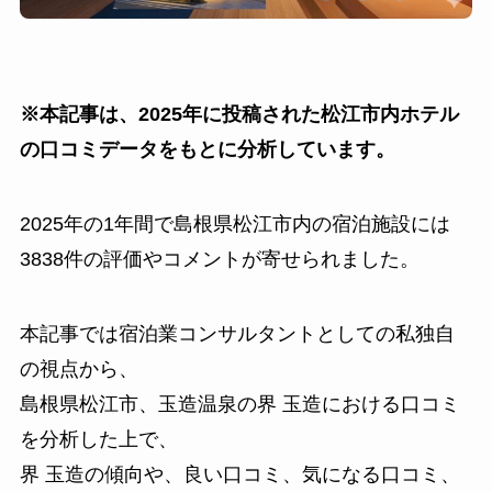
※本記事は、2025年に投稿された松江市内ホテル
の口コミデータをもとに分析しています。
2025年の1年間で島根県松江市内の宿泊施設には
3838件の評価やコメントが寄せられました。
本記事では宿泊業コンサルタントとしての私独自
の視点から、
島根県松江市、玉造温泉の界 玉造における口コミ
を分析した上で、
界 玉造の傾向や、良い口コミ、気になる口コミ、