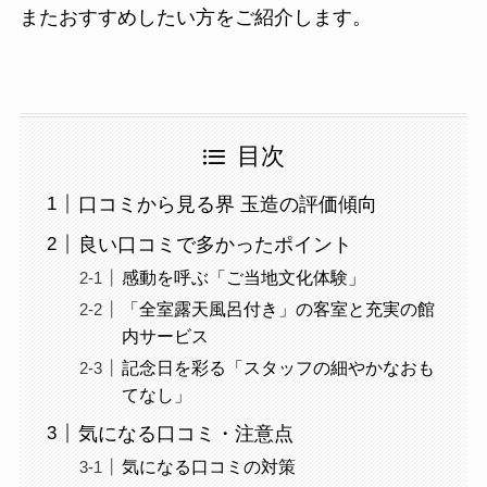
またおすすめしたい方をご紹介します。
目次
口コミから見る界 玉造の評価傾向
良い口コミで多かったポイント
感動を呼ぶ「ご当地文化体験」
「全室露天風呂付き」の客室と充実の館
内サービス
記念日を彩る「スタッフの細やかなおも
てなし」
気になる口コミ・注意点
気になる口コミの対策