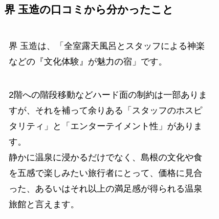
界 玉造の口コミから分かったこと
界 玉造は、「全室露天風呂とスタッフによる神楽
などの『文化体験』が魅力の宿」です。
2階への階段移動などハード面の制約は一部ありま
すが、それを補って余りある「スタッフのホスピ
タリティ」と「エンターテイメント性」がありま
す。
静かに温泉に浸かるだけでなく、島根の文化や食
を五感で楽しみたい旅行者にとって、価格に見合
った、あるいはそれ以上の満足感が得られる温泉
旅館と言えます。