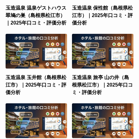
玉造温泉 温泉ゲストハウス
玉造温泉 保性館（島根県松
翠鳩の巣（島根県松江市）
江市）｜2025年口コミ・評
｜2025年口コミ・評価分析
価分析
玉造温泉 玉井館（島根県松
玉造温泉 旅亭 山の井（島
江市）｜2025年口コミ・評
根県松江市）｜2025年口コ
価分析
ミ・評価分析