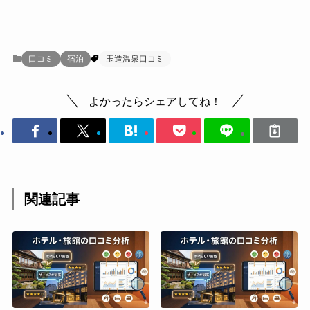
口コミ
宿泊
玉造温泉口コミ
よかったらシェアしてね！
関連記事