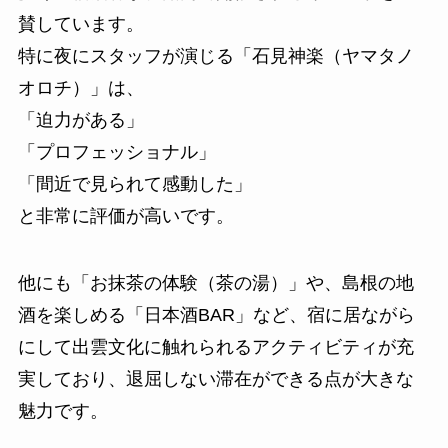
賛しています。
特に夜にスタッフが演じる「石見神楽（ヤマタノ
オロチ）」は、
「迫力がある」
「プロフェッショナル」
「間近で見られて感動した」
と非常に評価が高いです。
他にも「お抹茶の体験（茶の湯）」や、島根の地
酒を楽しめる「日本酒BAR」など、宿に居ながら
にして出雲文化に触れられるアクティビティが充
実しており、退屈しない滞在ができる点が大きな
魅力です。