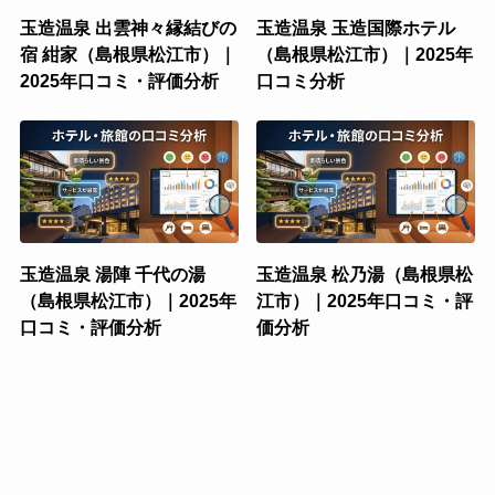
玉造温泉 出雲神々縁結びの
玉造温泉 玉造国際ホテル
宿 紺家（島根県松江市）｜
（島根県松江市）｜2025年
2025年口コミ・評価分析
口コミ分析
玉造温泉 湯陣 千代の湯
玉造温泉 松乃湯（島根県松
（島根県松江市）｜2025年
江市）｜2025年口コミ・評
口コミ・評価分析
価分析