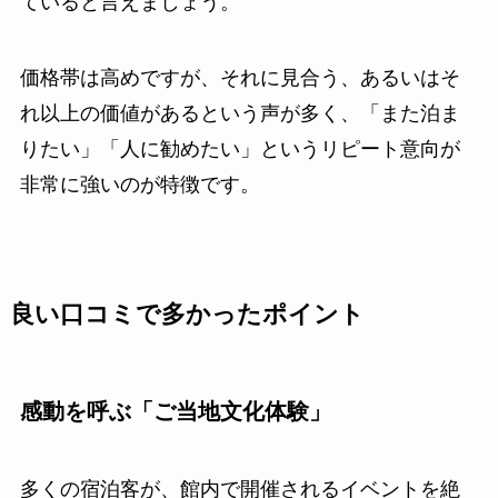
ていると言えましょう。
価格帯は高めですが、それに見合う、あるいはそ
れ以上の価値があるという声が多く、「また泊ま
りたい」「人に勧めたい」というリピート意向が
非常に強いのが特徴です。
良い口コミで多かったポイント
感動を呼ぶ「ご当地文化体験
」
多くの宿泊客が、館内で開催されるイベントを絶