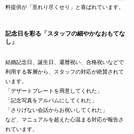
料提供が「至れり尽くせり」と喜ばれています。
記念日を彩る「スタッフの細やかなおもてな
し」
結婚記念日、誕生日、還暦祝い、合格祝いなどで
利用する客層から、スタッフの対応が絶賛されて
います。
「デザートプレートを用意してくれた」
「記念写真をアルバムにしてくれた」
「さりげない会話からお祝いしてくれた」
など、マニュアルを超えた心温まる対応が報告さ
れています。