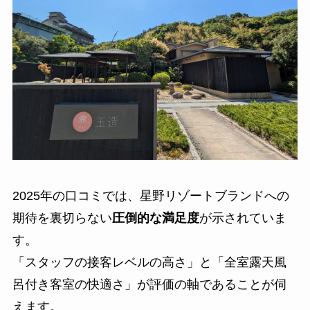
2025年の口コミでは、星野リゾートブランドへの
期待を裏切らない
圧倒的な満足度
が示されていま
す。
「スタッフの接客レベルの高さ」と「全室露天風
呂付き客室の快適さ」が評価の軸であることが伺
えます。