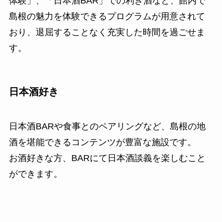
体験」、「日本酒BAR」での利き酒など、館内で
島根の魅力を体験できるプログラムが用意されて
おり、退屈することなく充実した時間を過ごせま
す。
日本酒好き
日本酒BARや食事とのペアリングなど、島根の地
酒を堪能できるコンテンツが豊富な施設です。
お酒好きな方、BARにて日本酒談義を楽しむこと
ができます。