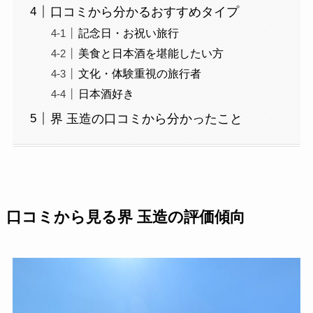
口コミから分かるおすすめタイプ
記念日・お祝い旅行
美食と日本酒を堪能したい方
文化・体験重視の旅行者
日本酒好き
界 玉造の口コミから分かったこと
口コミから見る界 玉造の評価傾向