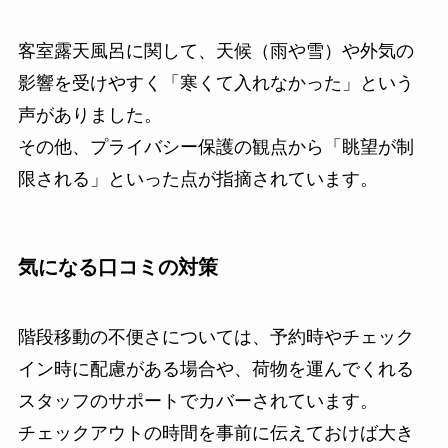
客室露天風呂に関して、天候（雨や雪）や外気の
影響を受けやすく「寒くて入れなかった」という
声がありました。
その他、プライバシー保護の観点から「眺望が制
限される」といった点が指摘されています。
気になる口コミの対策
階段移動の不便さについては、予約時やチェック
イン時に配慮がある場合や、荷物を運んでくれる
スタッフのサポートでカバーされています。
チェックアウトの時間を事前に伝えておけば大き