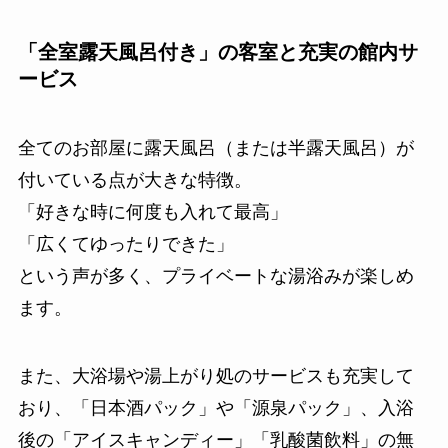
「全室露天風呂付き」の客室と充実の館内サ
ービス
全てのお部屋に露天風呂（または半露天風呂）が
付いている点が大きな特徴。
「好きな時に何度も入れて最高」
「広くてゆったりできた」
という声が多く、プライベートな湯浴みが楽しめ
ます。
また、大浴場や湯上がり処のサービスも充実して
おり、「日本酒パック」や「源泉パック」、入浴
後の「アイスキャンディー」「乳酸菌飲料」の無