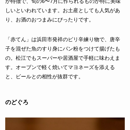
が特徴で、旬の6〜7月に作られるものが特に美味
しいといわれています。お土産としても人気があ
り、お酒のおつまみにぴったりです。
「赤てん」は浜田市発祥のピリ辛練り物で、唐辛
子を混ぜた魚のすり身にパン粉をつけて揚げたも
の。松江でもスーパーや居酒屋で手軽に味わえま
す。オーブンで軽く焼いてマヨネーズを添える
と、ビールとの相性が抜群です。
のどぐろ