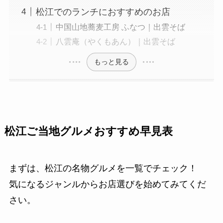
松江でのランチにおすすめのお店
中国山地蕎麦工房 ふなつ｜出雲そば
八雲庵（やくもあん）｜出雲そば
もっと見る
松江ご当地グルメおすすめ早見表
まずは、松江の名物グルメを一覧でチェック！
気になるジャンルからお店選びを始めてみてくだ
さい。