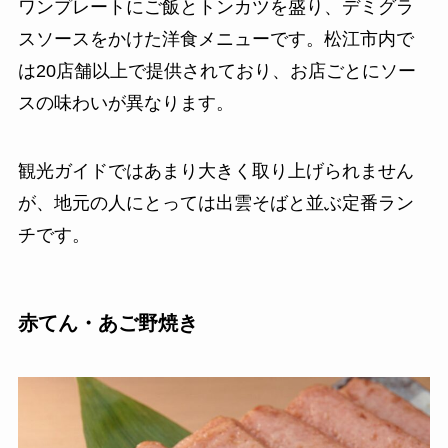
ワンプレートにご飯とトンカツを盛り、デミグラ
スソースをかけた洋食メニューです。松江市内で
は20店舗以上で提供されており、お店ごとにソー
スの味わいが異なります。
観光ガイドではあまり大きく取り上げられません
が、地元の人にとっては出雲そばと並ぶ定番ラン
チです。
赤てん・あご野焼き