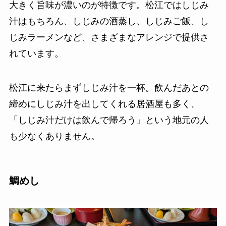
大きく旨味が濃いのが特徴です。松江ではしじみ
汁はもちろん、しじみの酒蒸し、しじみご飯、し
じみラーメンなど、さまざまなアレンジで提供さ
れています。
松江に来たらまずしじみ汁を一杯。飲んだあとの
締めにしじみ汁を出してくれる居酒屋も多く、
「しじみ汁だけは飲んで帰ろう」という地元の人
も少なくありません。
鯛めし