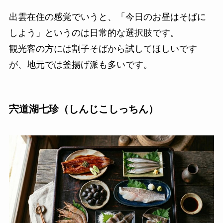
出雲在住の感覚でいうと、「今日のお昼はそばに
しよう」というのは日常的な選択肢です。
観光客の方には割子そばから試してほしいです
が、地元では釜揚げ派も多いです。
宍道湖七珍（しんじこしっちん）