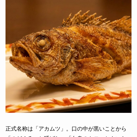
正式名称は「アカムツ」。口の中が黒いことから