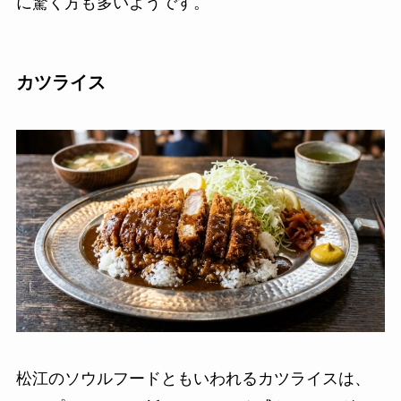
に驚く方も多いようです。
カツライス
松江のソウルフードともいわれるカツライスは、