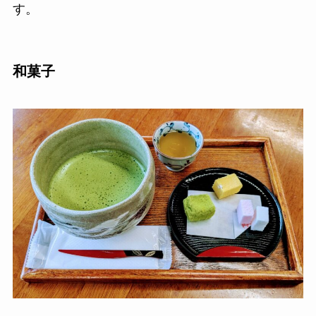
す。
和菓子