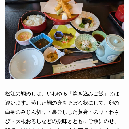
松江の鯛めしは、いわゆる「炊き込みご飯」とは
違います。蒸した鯛の身をそぼろ状にして、卵の
白身のみじん切り・裏ごしした黄身・のり・わさ
び・大根おろしなどの薬味とともにご飯にのせ、