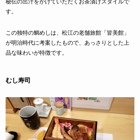
秘伝の出汁をかけていただくお茶漬けスタイルで
す。
この独特の鯛めしは、松江の老舗旅館「皆美館」
が明治時代に考案したもので、あっさりとした上
品な味わいが特徴です。
むし寿司