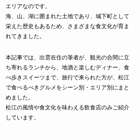
エリアなのです。
海、山、湖に囲まれた土地であり、城下町として
栄えた歴史もあるため、さまざまな食文化が育ま
れてきました。
本記事では、出雲在住の筆者が、観光の合間に立
ち寄れるランチから、地酒と楽しむディナー、食
べ歩きスイーツまで、旅行で来られた方が、松江
で食べるべきグルメをシーン別・エリア別にまと
めました。
松江の風情や食文化を味わえる飲食店のみご紹介
しています。