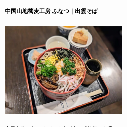
中国山地蕎麦工房 ふなつ｜出雲そば