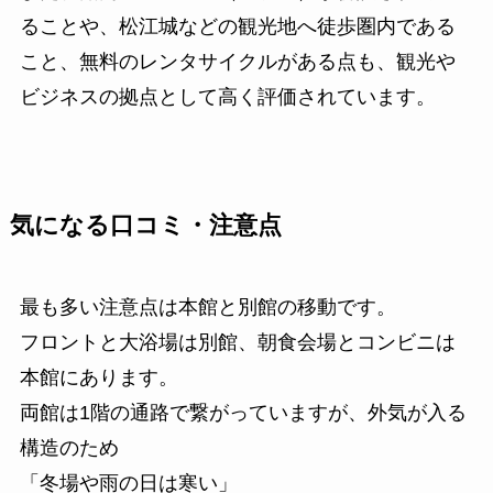
ることや、松江城などの観光地へ徒歩圏内である
こと、無料のレンタサイクルがある点も、観光や
ビジネスの拠点として高く評価されています。
気になる口コミ・注意点
最も多い注意点は本館と別館の移動です。
フロントと大浴場は別館、朝食会場とコンビニは
本館にあります。
両館は1階の通路で繋がっていますが、外気が入る
構造のため
「冬場や雨の日は寒い」