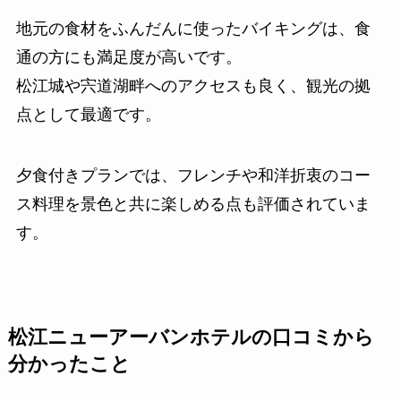
地元の食材をふんだんに使ったバイキングは、食
通の方にも満足度が高いです。
松江城や宍道湖畔へのアクセスも良く、観光の拠
点として最適です。
夕食付きプランでは、フレンチや和洋折衷のコー
ス料理を景色と共に楽しめる点も評価されていま
す。
松江ニューアーバンホテル
の口コミから
分かったこと