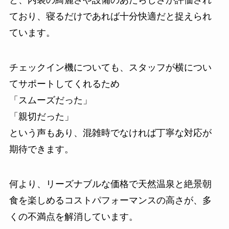
と、内装の綺麗さや設備のあたらしさが評価され
ており、寝るだけであれば十分快適だと捉えられ
ています。
チェックイン機についても、スタッフが横につい
てサポートしてくれるため
「スムーズだった」
「親切だった」
という声もあり、混雑時でなければ丁寧な対応が
期待できます。
何より、リーズナブルな価格で天然温泉と絶景朝
食を楽しめるコストパフォーマンスの高さが、多
くの不満点を解消しています。