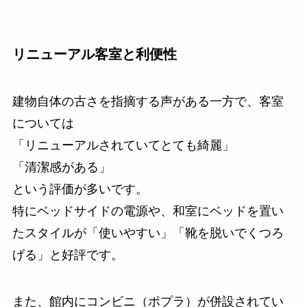
リニューアル客室と利便性
建物自体の古さを指摘する声がある一方で、客室
については
「リニューアルされていてとても綺麗」
「清潔感がある」
という評価が多いです。
特にベッドサイドの電源や、和室にベッドを置い
たスタイルが「使いやすい」「靴を脱いでくつろ
げる」と好評です。
また、館内にコンビニ（ポプラ）が併設されてい