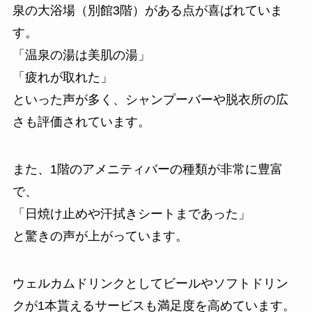
泉の大浴場（別館3階）がある点が喜ばれていま
す。
「温泉の湯は美肌の湯」
「疲れが取れた」
といった声が多く、シャンプーバーや脱衣所の広
さも評価されています。
また、1階のアメニティバーの種類が非常に豊富
で、
「日焼け止めや汗拭きシートまであった」
と驚きの声が上がっています。
ウェルカムドリンクとしてビールやソフトドリン
クが1本貰えるサービスも満足度を高めています。