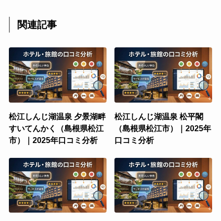
関連記事
松江しんじ湖温泉 夕景湖畔
松江しんじ湖温泉 松平閣
すいてんかく（島根県松江
（島根県松江市）｜2025年
市）｜2025年口コミ分析
口コミ分析