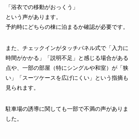
「浴衣での移動がおっくう」
という声があります。
予約時にどちらの棟に泊まるか確認が必要です。
また、チェックインがタッチパネル式で「入力に
時間がかかる」「説明不足」と感じる場合がある
点や、一部の部屋（特にシングルや和室）が「狭
い」「スーツケースを広げにくい」という指摘も
見られます。
駐車場の誘導に関しても一部で不満の声がありま
した。