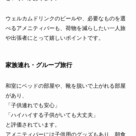
ウェルカムドリンクのビールや、必要なものを選
べるアメニティバーも、荷物を減らしたい一人旅
や出張者にとって嬉しいポイントです。
家族連れ・グループ旅行
和室にベッドの部屋や、靴を脱いで上がれる部屋
があり、
「子供連れでも安心」
「ハイハイする子供がいても大丈夫」
と評価されています。
アメニティバーには子供用のグッズもあり、朝食