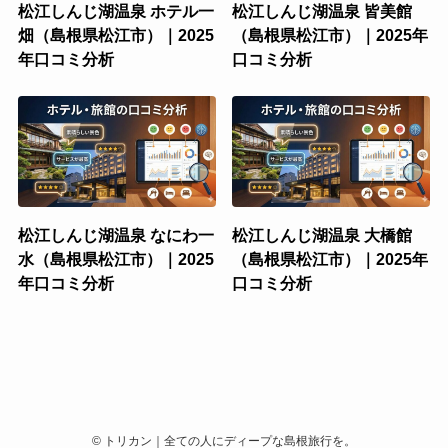
松江しんじ湖温泉 ホテル一
松江しんじ湖温泉 皆美館
畑（島根県松江市）｜2025
（島根県松江市）｜2025年
年口コミ分析
口コミ分析
松江しんじ湖温泉 なにわ一
松江しんじ湖温泉 大橋館
水（島根県松江市）｜2025
（島根県松江市）｜2025年
年口コミ分析
口コミ分析
©
トリカン｜全ての人にディープな島根旅行を。