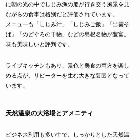
に朝の光の中でしじみ漁の船が行き交う風景を見
ながらの食事は格別だと評価されています。
メニューも「しじみ汁」「しじみご飯」「出雲そ
ば」「のどぐろの干物」などの島根名物が豊富。
味も美味しいと評判です。
ライブキッチンもあり、景色と美食の両方を楽し
める点が、リピーターを生む大きな要因となって
います。
天然温泉の大浴場とアメニティ
ビジネス利用も多い中で、しっかりとした天然温