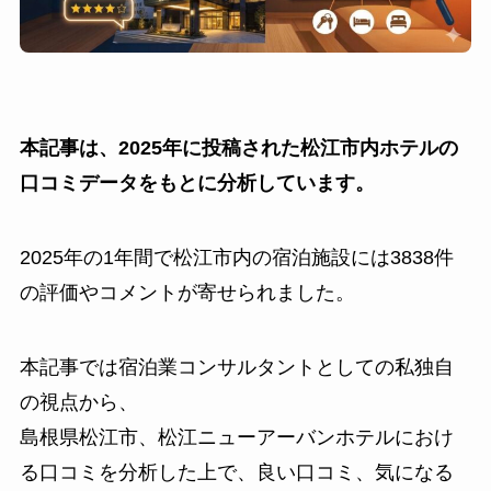
本記事は、2025年に投稿された松江市内ホテルの
口コミデータをもとに分析しています。
2025年の1年間で松江市内の宿泊施設には3838件
の評価やコメントが寄せられました。
本記事では宿泊業コンサルタントとしての私独自
の視点から、
島根県松江市、松江ニューアーバンホテルにおけ
る口コミを分析した上で、良い口コミ、気になる