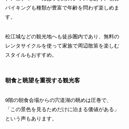
バイキングも種類が豊富で年齢を問わず楽しめま
す。
松江城などの観光地へも徒歩圏内であり、無料の
レンタサイクルを使って家族で周辺散策を楽しむ
スタイルもおすすめ。
朝食と眺望を重視する観光客
9階の朝食会場からの宍道湖の眺めは圧巻で、
「この景色を見るためだけに泊まる価値がある」
という声もあります。