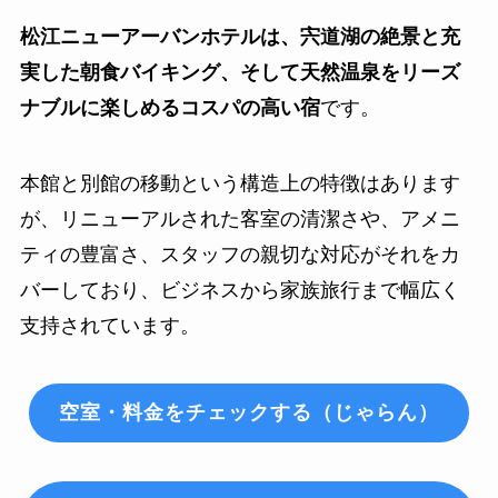
松江ニューアーバンホテルは、宍道湖の絶景と充
実した朝食バイキング、そして天然温泉をリーズ
ナブルに楽しめるコスパの高い宿
です。
本館と別館の移動という構造上の特徴はあります
が、リニューアルされた客室の清潔さや、アメニ
ティの豊富さ、スタッフの親切な対応がそれをカ
バーしており、ビジネスから家族旅行まで幅広く
支持されています。
空室・料金をチェックする（じゃらん）