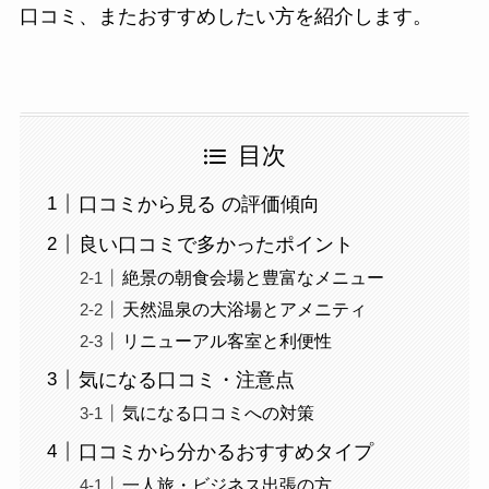
口コミ、またおすすめしたい方を紹介します。
目次
口コミから見る の評価傾向
良い口コミで多かったポイント
絶景の朝食会場と豊富なメニュー
天然温泉の大浴場とアメニティ
リニューアル客室と利便性
気になる口コミ・注意点
気になる口コミへの対策
口コミから分かるおすすめタイプ
一人旅・ビジネス出張の方