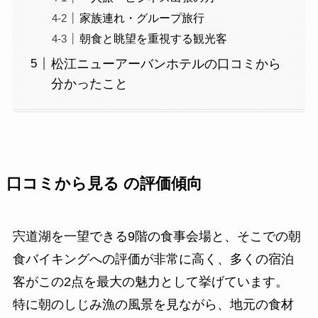
家族連れ・グループ旅行
朝食と眺望を重視する観光客
松江ニューアーバンホテルの口コミから
分かったこと
口コミから見る
の評価傾向
宍道湖を一望できる9階の食事会場と、そこでの朝
食バイキングへの評価が非常に高く、多くの宿泊
客がこの2点を最大の魅力として挙げています。
特に朝のしじみ漁の風景を見ながら、地元の食材