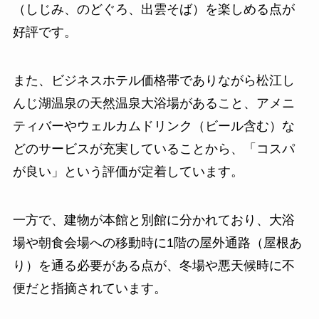
（しじみ、のどぐろ、出雲そば）を楽しめる点が
好評です。
また、ビジネスホテル価格帯でありながら松江し
んじ湖温泉の天然温泉大浴場があること、アメニ
ティバーやウェルカムドリンク（ビール含む）な
どのサービスが充実していることから、「コスパ
が良い」という評価が定着しています。
一方で、建物が本館と別館に分かれており、大浴
場や朝食会場への移動時に1階の屋外通路（屋根あ
り）を通る必要がある点が、冬場や悪天候時に不
便だと指摘されています。