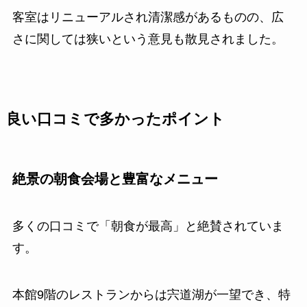
客室はリニューアルされ清潔感があるものの、広
さに関しては狭いという意見も散見されました。
良い口コミで多かったポイント
絶景の朝食会場と豊富なメニュー
多くの口コミで「朝食が最高」と絶賛されていま
す。
本館9階のレストランからは宍道湖が一望でき、特