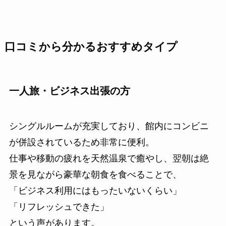
口コミから分かるおすすめタイプ
一人旅・ビジネス出張の方
シングルルームが充実しており、館内にコンビニ
が併設されているため非常に便利。
仕事や移動の疲れを天然温泉で癒やし、翌朝は絶
景を見ながら豪華な朝食を食べることで、
「ビジネス利用にはもったいないくらい」
「リフレッシュできた」
という声があります。