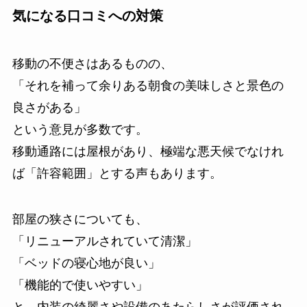
気になる口コミへの対策
移動の不便さはあるものの、
「それを補って余りある朝食の美味しさと景色の
良さがある」
という意見が多数です。
移動通路には屋根があり、極端な悪天候でなけれ
ば「許容範囲」とする声もあります。
部屋の狭さについても、
「リニューアルされていて清潔」
「ベッドの寝心地が良い」
「機能的で使いやすい」