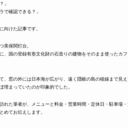
？」
ラで確認できる？」
に向けた記事です。
つ美保関灯台。
に、国の登録有形文化財の石造りの建物をそのまま使ったカフ
て、窓の外には日本海が広がり、遠く隠岐の島の稜線まで見え
ぼ埋まっていたのが印象的でした。
訪れた筆者が、メニューと料金・営業時間・定休日・駐車場・
とめてお伝えします。