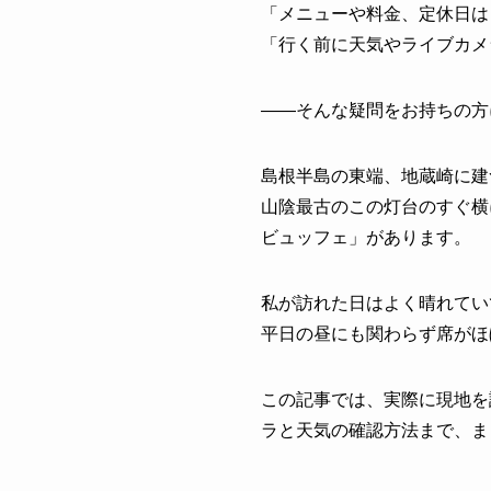
「メニューや料金、定休日は
「行く前に天気やライブカメ
——そんな疑問をお持ちの方
島根半島の東端、地蔵崎に建
山陰最古のこの灯台のすぐ横
ビュッフェ」があります。
私が訪れた日はよく晴れてい
平日の昼にも関わらず席がほ
この記事では、実際に現地を
ラと天気の確認方法まで、ま