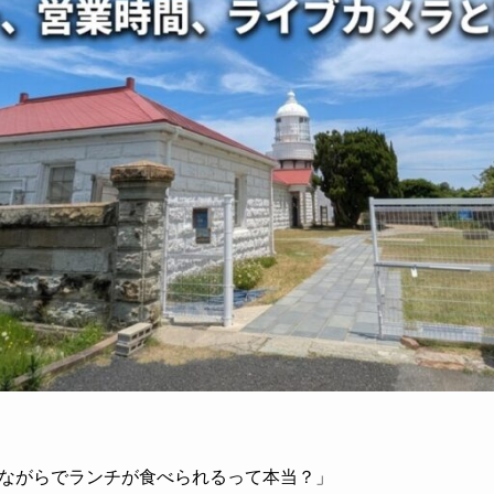
ながらでランチが食べられるって本当？」