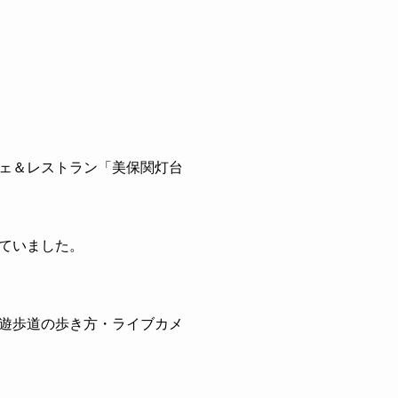
ェ＆レストラン「美保関灯台
ていました。
遊歩道の歩き方・ライブカメ