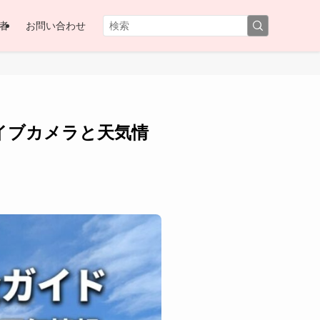
者
お問い合わせ
イブカメラと天気情