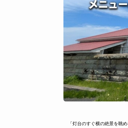
「灯台のすぐ横の絶景を眺め