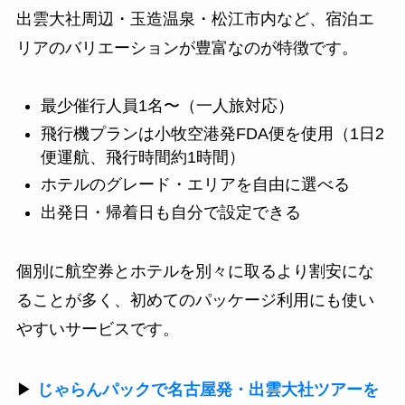
出雲大社周辺・玉造温泉・松江市内など、宿泊エ
リアのバリエーションが豊富なのが特徴です。
最少催行人員1名〜（一人旅対応）
飛行機プランは小牧空港発FDA便を使用（1日2
便運航、飛行時間約1時間）
ホテルのグレード・エリアを自由に選べる
出発日・帰着日も自分で設定できる
個別に航空券とホテルを別々に取るより割安にな
ることが多く、初めてのパッケージ利用にも使い
やすいサービスです。
▶
じゃらんパックで名古屋発・出雲大社ツアーを