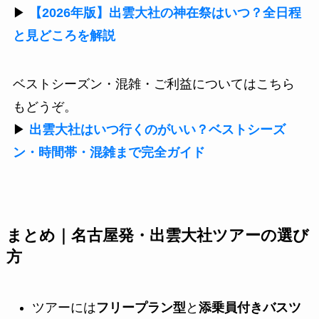
▶
【2026年版】出雲大社の神在祭はいつ？全日程
と見どころを解説
ベストシーズン・混雑・ご利益についてはこちら
もどうぞ。
▶
出雲大社はいつ行くのがいい？ベストシーズ
ン・時間帯・混雑まで完全ガイド
まとめ｜名古屋発・出雲大社ツアーの選び
方
ツアーには
フリープラン型
と
添乗員付きバスツ