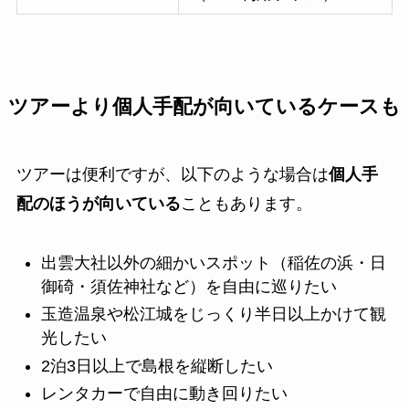
ツアーより個人手配が向いているケースも
ツアーは便利ですが、以下のような場合は
個人手
配のほうが向いている
こともあります。
出雲大社以外の細かいスポット（稲佐の浜・日
御碕・須佐神社など）を自由に巡りたい
玉造温泉や松江城をじっくり半日以上かけて観
光したい
2泊3日以上で島根を縦断したい
レンタカーで自由に動き回りたい