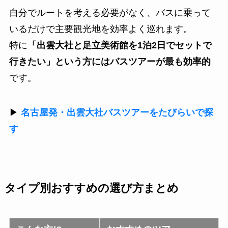
自分でルートを考える必要がなく、バスに乗って
いるだけで主要観光地を効率よく巡れます。
特に
「出雲大社と足立美術館を1泊2日でセットで
行きたい」という方にはバスツアーが最も効率的
です。
▶
名古屋発・出雲大社バスツアーをたびらいで探
す
タイプ別おすすめの選び方まとめ