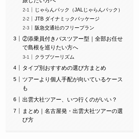
旅したい方へ
じゃらんパック（JALじゃらんパック）
JTB ダイナミックパッケージ
阪急交通社のフリープラン
②添乗員付きバスツアー型｜全部お任せ
で島根を巡りたい方へ
クラブツーリズム
タイプ別おすすめの選び方まとめ
ツアーより個人手配が向いているケース
も
出雲大社ツアー、いつ行くのがいい？
まとめ｜名古屋発・出雲大社ツアーの選
び方