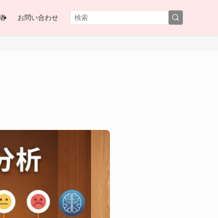
者
お問い合わせ