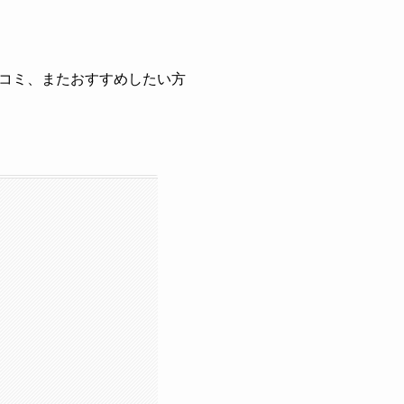
コミ、またおすすめしたい方