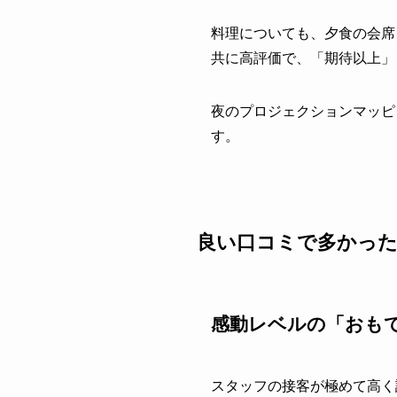
料理についても、夕食の会席
共に高評価で、「期待以上」
夜のプロジェクションマッピ
す。
良い口コミで多かっ
感動レベルの「おも
スタッフの接客が極めて高く