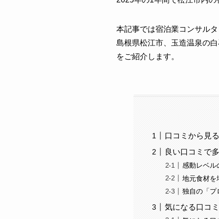
本記事では宿泊業コンサルタ
島根県松江市、玉造温泉の白
をご紹介します。
口コミから見る
良い口コミで
感動レベル
地元食材を
独自の「プ
気になる口コ