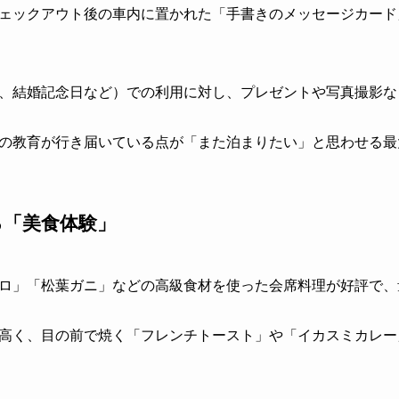
ェックアウト後の車内に置かれた「手書きのメッセージカード
、結婚記念日など）での利用に対し、プレゼントや写真撮影な
の教育が行き届いている点が「また泊まりたい」と思わせる最
る「美食体験」
ロ」「松葉ガニ」などの高級食材を使った会席料理が好評で、
高く、目の前で焼く「フレンチトースト」や「イカスミカレー