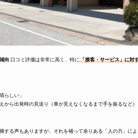
傾向
口コミ評価は非常に高く、特に
「接客・サービス」に対
晴らしい」
えから出発時の見送り（車が見えなくなるまで手を振るなど）
摘する声もありますが、それを補って余りある「人の力」によ