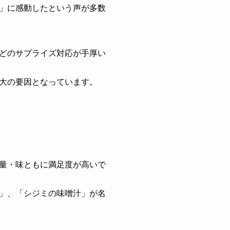
」に感動したという声が多数
どのサプライズ対応が手厚い
大の要因となっています。
量・味ともに満足度が高いで
」、「シジミの味噌汁」が名