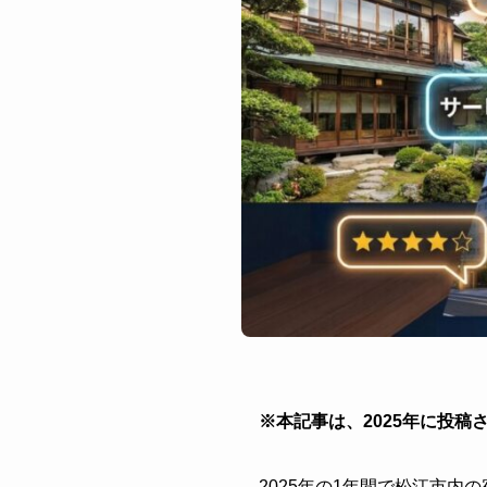
※本記事は、2025年に投
2025年の1年間で松江市内