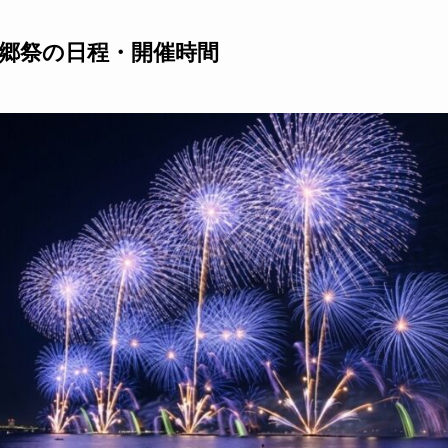
水郷祭の日程・開催時間