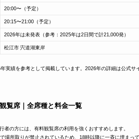
20:00〜（予定）
20:15〜21:00（予定）
2026年は未発表（参考：2025年は2日間で計21,000発）
松江市 宍道湖東岸
5年実績を参考として掲載しています。2026年の詳細は公式
料観覧席｜全席種と料金一覧
行者の方には、有料観覧席の利用を強くおすすめします。
まで場所取りが禁止されているため、18時以降に一斉に埋まっ