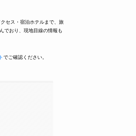
アクセス・宿泊ホテルまで、旅
んでおり、現地目線の情報も
ト
でご確認ください。