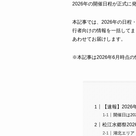
2026年の開催日程が正式
本記事では、2026年の日
行者向けの情報を一括してま
あわせてお届けします。
※本記事は2026年6月時点
【速報】202
開催日は20
松江水郷祭20
湖北エリア