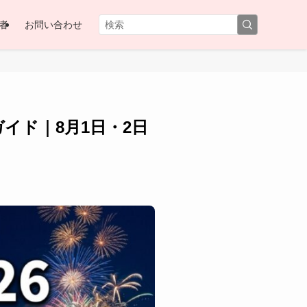
者
お問い合わせ
イド｜8月1日・2日