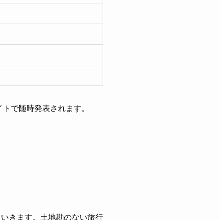
サイトで随時発表されます。
ていきます。土地勘のない旅行