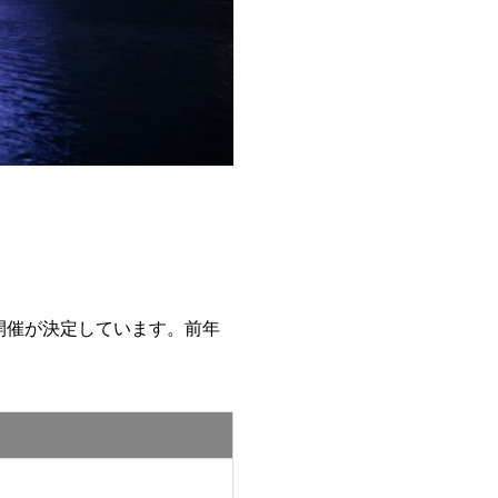
開催が決定しています。前年