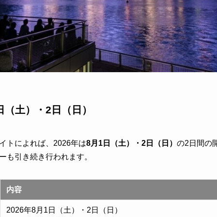
1日（土）・2日（日）
トによれば、2026年は
8月1日（土）・2日（日）
の2日間の
ーも引き続き行われます。
内容
2026年8月1日（土）・2日（日）