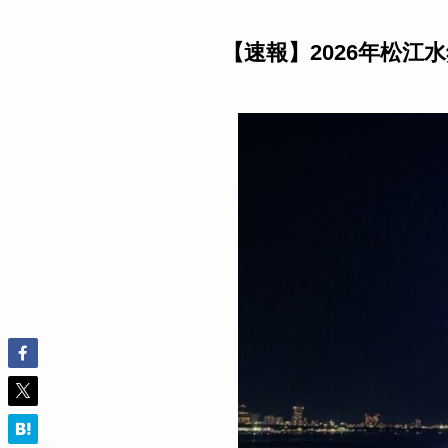
【速報】2026年松江