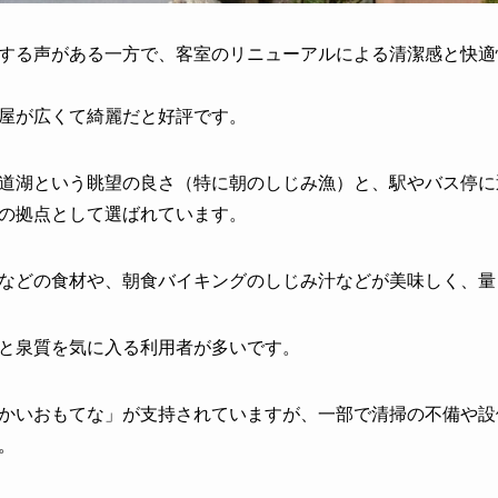
する声がある一方で、客室のリニューアルによる清潔感と快適
屋が広くて綺麗だと好評です。
道湖という眺望の良さ（特に朝のしじみ漁）と、駅やバス停に
の拠点として選ばれています。
などの食材や、朝食バイキングのしじみ汁などが美味しく、量
と泉質を気に入る利用者が多いです。
かいおもてな」が支持されていますが、一部で清掃の不備や設
。