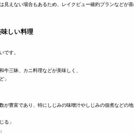
は見えない場合もあるため、レイクビュー確約プランなどが喜
美味しい料理
いです。
和牛三昧、カニ料理などが美味しく、
ど」
数が豊富であり、特にしじみの味噌汁やしじみの佃煮などの地
じる」
」