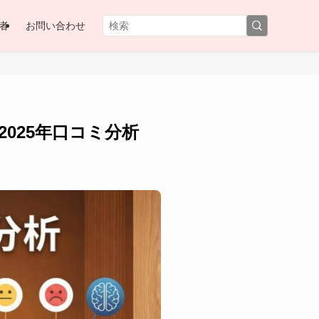
者
お問い合わせ
025年口コミ分析