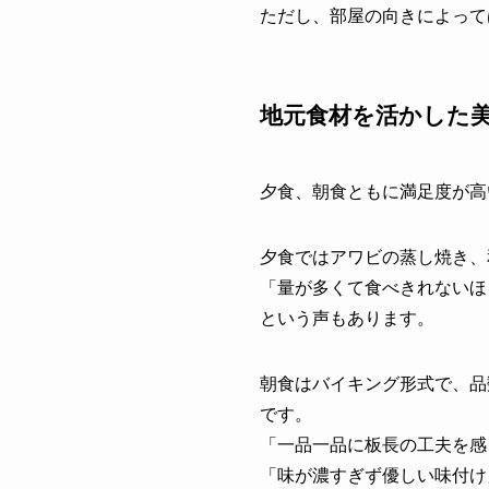
ただし、部屋の向きによって
地元食材を活かした
夕食、朝食ともに満足度が高
夕食ではアワビの蒸し焼き、
「量が多くて食べきれないほ
という声もあります。
朝食はバイキング形式で、品
です。
「一品一品に板長の工夫を感
「味が濃すぎず優しい味付け