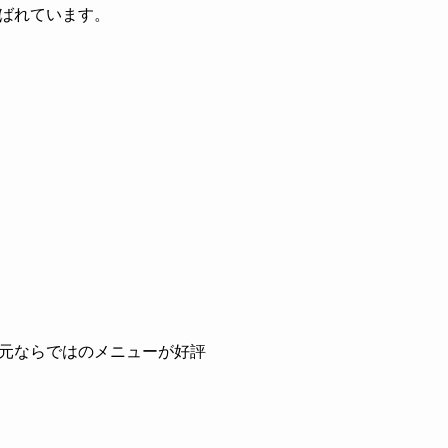
ばれています。
元ならではのメニューが好評