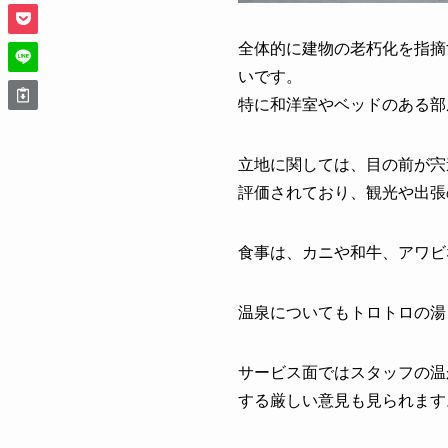
全体的に建物の老朽化を指摘
いです。
特に和洋室やベッドのある部
立地に関しては、目の前が宍
評価されており、観光や出張
食事は、カニや和牛、アワビ
温泉についてもトロトロの湯
サービス面ではスタッフの温
する厳しい意見も見られます