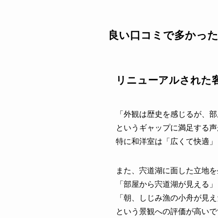
良い口コミで多かっ
リニューアルされた
「外観は歴史を感じるが、部
というギャップに満足する声
特に和洋室は「広くて快適」
また、宍道湖に面した立地を
「部屋から宍道湖が見える」
「朝、しじみ漁の小舟が見え
という景観への評価が高いで