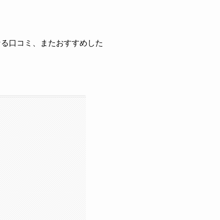
なる口コミ、またおすすめした