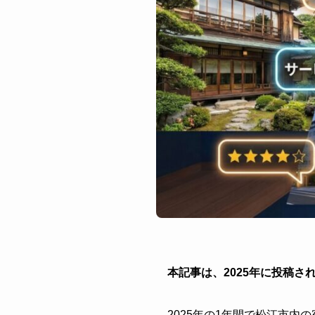
本記事は、2025年に投稿
2025年の1年間で松江市内