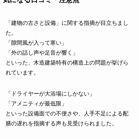
「建物の古さと設備」に関する指摘が目立ちまし
た。
「隙間風が入って寒い」
「外の話し声や足音が響く」
といった、木造建築特有の構造上の問題が挙げら
れています。
「ドライヤーが大浴場にしかない」
「アメニティが最低限」
といった設備面での不便さや、人手不足による配
膳の遅れを指摘する声も見受けられました。