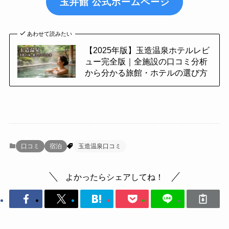
玉井館 公式ホームページ
あわせて読みたい
【2025年版】玉造温泉ホテルレビ
ュー完全版｜全施設の口コミ分析
から分かる旅館・ホテルの選び方
口コミ
宿泊
玉造温泉口コミ
よかったらシェアしてね！