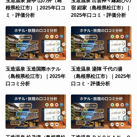
玉造温泉 旅亭 山の井（島
玉造温泉 出雲神々縁結びの
根県松江市）｜2025年口コ
宿 紺家（島根県松江市）｜
ミ・評価分析
2025年口コミ・評価分析
玉造温泉 玉造国際ホテル
玉造温泉 湯陣 千代の湯
（島根県松江市）｜2025年
（島根県松江市）｜2025年
口コミ分析
口コミ・評価分析