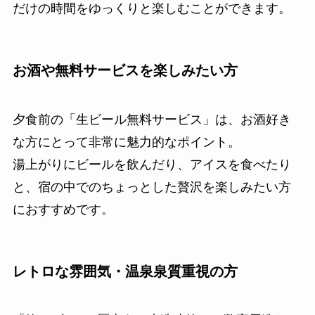
だけの時間をゆっくりと楽しむことができます。
お酒や無料サービスを楽しみたい方
夕食前の「生ビール無料サービス」は、お酒好き
な方にとって非常に魅力的なポイント。
湯上がりにビールを飲んだり、アイスを食べたり
と、宿の中でのちょっとした贅沢を楽しみたい方
におすすめです。
レトロな雰囲気・温泉泉質重視の方