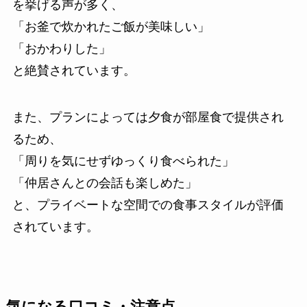
を挙げる声が多く、
「お釜で炊かれたご飯が美味しい」
「おかわりした」
と絶賛されています。
また、プランによっては夕食が部屋食で提供され
るため、
「周りを気にせずゆっくり食べられた」
「仲居さんとの会話も楽しめた」
と、プライベートな空間での食事スタイルが評価
されています。
気になる口コミ・注意点