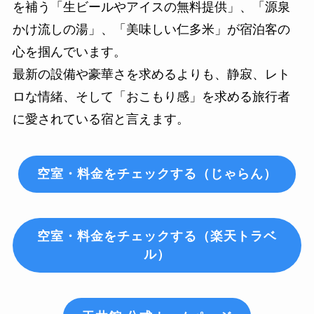
を補う「生ビールやアイスの無料提供」、「源泉
かけ流しの湯」、「美味しい仁多米」が宿泊客の
心を掴んでいます。
最新の設備や豪華さを求めるよりも、静寂、レト
ロな情緒、そして「おこもり感」を求める旅行者
に愛されている宿と言えます。
空室・料金をチェックする（じゃらん）
空室・料金をチェックする（楽天トラベ
ル）