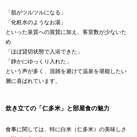
「肌がツルツルになる」
「化粧水のようなお湯」
といった泉質への賞賛に加え、客室数が少ないた
め
「ほぼ貸切状態で入浴できた」
「静かにゆっくり入れた」
という声が多く、混雑を避けて温泉を堪能したい
層に喜ばれています。
炊き立ての「仁多米」と部屋食の魅力
食事に関しては、特に白米（仁多米）の美味しさ