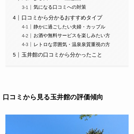
気になる口コミへの対策
口コミから分かるおすすめタイプ
静かに過ごしたい夫婦・カップル
お酒や無料サービスを楽しみたい方
レトロな雰囲気・温泉泉質重視の方
玉井館の口コミから分かったこと
口コミから見る玉井館の評価傾向