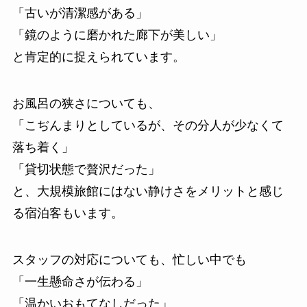
「古いが清潔感がある」
「鏡のように磨かれた廊下が美しい」
と肯定的に捉えられています。
お風呂の狭さについても、
「こぢんまりとしているが、その分人が少なくて
落ち着く」
「貸切状態で贅沢だった」
と、大規模旅館にはない静けさをメリットと感じ
る宿泊客もいます。
スタッフの対応についても、忙しい中でも
「一生懸命さが伝わる」
「温かいおもてなしだった」