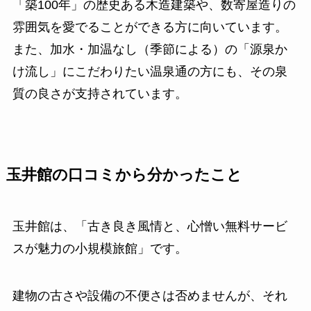
「築100年」の歴史ある木造建築や、数寄屋造りの
雰囲気を愛でることができる方に向いています。
また、加水・加温なし（季節による）の「源泉か
け流し」にこだわりたい温泉通の方にも、その泉
質の良さが支持されています。
玉井館の口コミから分かったこと
玉井館は、「古き良き風情と、心憎い無料サービ
スが魅力の小規模旅館」です。
建物の古さや設備の不便さは否めませんが、それ