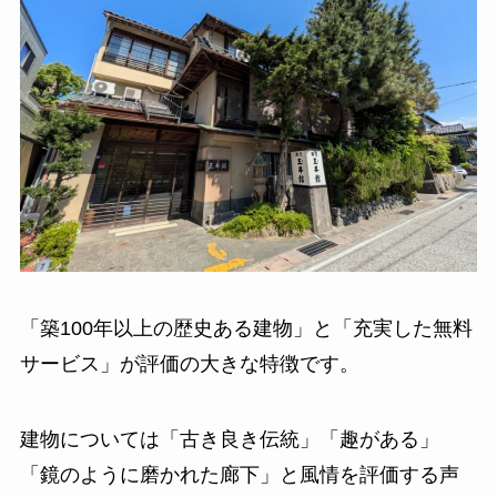
「築100年以上の歴史ある建物」と「充実した無料
サービス」が評価の大きな特徴です。
建物については「古き良き伝統」「趣がある」
「鏡のように磨かれた廊下」と風情を評価する声