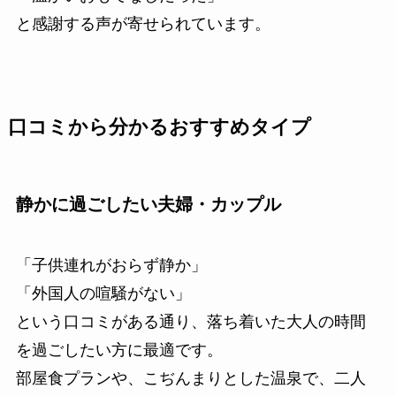
と感謝する声が寄せられています。
口コミから分かるおすすめタイプ
静かに過ごしたい夫婦・カップル
「子供連れがおらず静か」
「外国人の喧騒がない」
という口コミがある通り、落ち着いた大人の時間
を過ごしたい方に最適です。
部屋食プランや、こぢんまりとした温泉で、二人