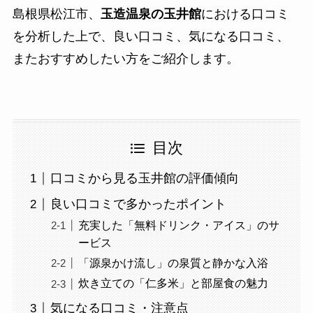
島根県松江市、
玉造温泉の玉井館
における口コミ
を分析した上で、良い口コミ、気になる口コミ、
またおすすめしたい方をご紹介します。
目次
口コミから見る玉井館の評価傾向
良い口コミで多かったポイント
充実した「無料ドリンク・アイス」のサ
ービス
「源泉かけ流し」の泉質と静かな入浴
炊き立ての「仁多米」と部屋食の魅力
気になる口コミ・注意点