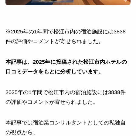
※2025年の1年間で松江市内の宿泊施設には3838
件の評価やコメントが寄せられました。
本記事は、2025年に投稿された松江市内ホテルの
口コミデータをもとに分析しています。
2025年の1年間で松江市内の宿泊施設には3838件
の評価やコメントが寄せられました。
本記事では宿泊業コンサルタントとしての私独自
の視点から、