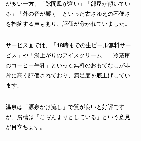
が多い一方、「隙間風が寒い」「部屋が傾いてい
る」「外の音が響く」といった古さゆえの不便さ
を指摘する声もあり、評価が分かれていました。
サービス面では、「18時までの生ビール無料サー
ビス」や「湯上がりのアイスクリーム」「冷蔵庫
のコーヒー牛乳」といった無料のおもてなしが非
常に高く評価されており、満足度を底上げしてい
ます。
温泉は「源泉かけ流し」で質が良いと好評です
が、浴槽は「こぢんまりとしている」という意見
が目立ちます。