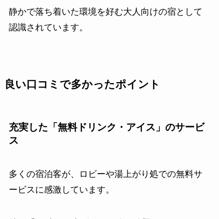
静かで落ち着いた環境を好む大人向けの宿として
認識されています。
良い口コミで多かったポイント
充実した「無料ドリンク・アイス」のサービ
ス
多くの宿泊客が、ロビーや湯上がり処での無料サ
ービスに感激しています。