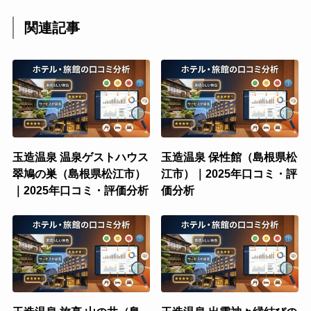
関連記事
玉造温泉 温泉ゲストハウス
玉造温泉 保性館（島根県松
翠鳩の巣（島根県松江市）
江市）｜2025年口コミ・評
｜2025年口コミ・評価分析
価分析