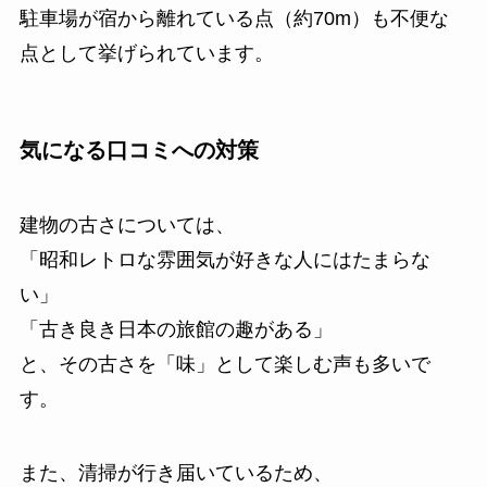
駐車場が宿から離れている点（約70m）も不便な
点として挙げられています。
気になる口コミへの対策
建物の古さについては、
「昭和レトロな雰囲気が好きな人にはたまらな
い」
「古き良き日本の旅館の趣がある」
と、その古さを「味」として楽しむ声も多いで
す。
また、清掃が行き届いているため、