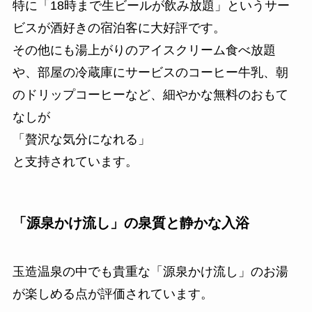
特に「18時まで生ビールが飲み放題」というサー
ビスが酒好きの宿泊客に大好評です。
その他にも湯上がりのアイスクリーム食べ放題
や、部屋の冷蔵庫にサービスのコーヒー牛乳、朝
のドリップコーヒーなど、細やかな無料のおもて
なしが
「贅沢な気分になれる」
と支持されています。
「源泉かけ流し」の泉質と静かな入浴
玉造温泉の中でも貴重な「源泉かけ流し」のお湯
が楽しめる点が評価されています。