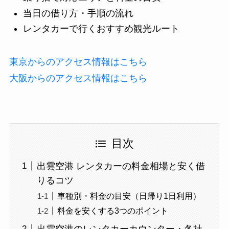
当日の借り方・手順の流れ
レンタカーで行くおすすめ観光ルート
東京からのアクセス情報はこちら
大阪からのアクセス情報はこちら
目次
出雲空港 レンタカーの料金相場と安く借
りるコツ
車種別・料金の目安（日帰り1日利用）
料金を安くする3つのポイント
出雲空港のレンタカーカウンター・各社