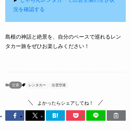
況を確認する
島根の神話と絶景を、自分のペースで巡れるレン
タカー旅をぜひお楽しみください！
交通
レンタカー
出雲空港
よかったらシェアしてね！