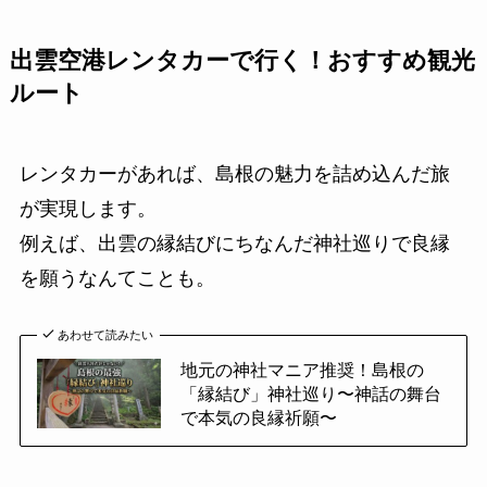
出雲空港レンタカーで行く！おすすめ観光
ルート
レンタカーがあれば、島根の魅力を詰め込んだ旅
が実現します。
例えば、出雲の縁結びにちなんだ神社巡りで良縁
を願うなんてことも。
あわせて読みたい
地元の神社マニア推奨！島根の
「縁結び」神社巡り〜神話の舞台
で本気の良縁祈願〜