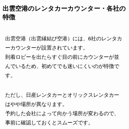
出雲空港のレンタカーカウンター・各社の
特徴
出雲空港（出雲縁結び空港）には、6社のレンタカ
ーカウンターが設置されています。
到着ロビーを出たらすぐ目の前にカウンターが並
んでいるため、初めてでも迷いにくいのが特徴で
す。
ただし、日産レンタカーとオリックスレンタカー
はやや場所が異なります。
予約した会社によって向かう場所が変わるので、
事前に確認しておくとスムーズです。