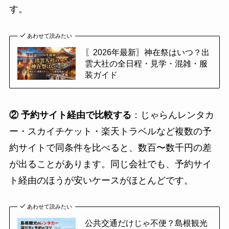
す。
あわせて読みたい
〖2026年最新〗神在祭はいつ？出
雲大社の全日程・見学・混雑・服
装ガイド
② 予約サイト経由で比較する
：じゃらんレンタカ
ー・スカイチケット・楽天トラベルなど複数の予
約サイトで同条件を比べると、数百〜数千円の差
が出ることがあります。同じ会社でも、予約サイ
ト経由のほうが安いケースがほとんどです。
あわせて読みたい
公共交通だけじゃ不便？島根観光