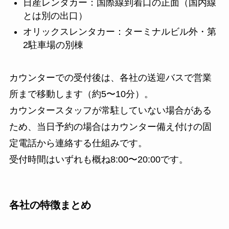
日産レンタカー：国際線到着口の正面（国内線
とは別の出口）
オリックスレンタカー：ターミナルビル外・第
2駐車場の別棟
カウンターでの受付後は、各社の送迎バスで営業
所まで移動します（約5〜10分）。
カウンタースタッフが常駐していない場合がある
ため、当日予約の場合はカウンター備え付けの固
定電話から連絡する仕組みです。
受付時間はいずれも概ね8:00〜20:00です。
各社の特徴まとめ