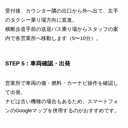
受付後、カウンター隣の出口から外へ出て、左手
のタクシー乗り場方向に直進。
横断歩道手前の送迎バス乗り場からスタッフの案
内で各営業所へ移動します（5〜10分）。
STEP 5：車両確認・出発
営業所で車両の傷・燃料・カーナビ操作を確認し
て出発。
ナビは古い機種の場合もあるため、スマートフォ
ンのGoogleマップを併用するのがおすすめです。