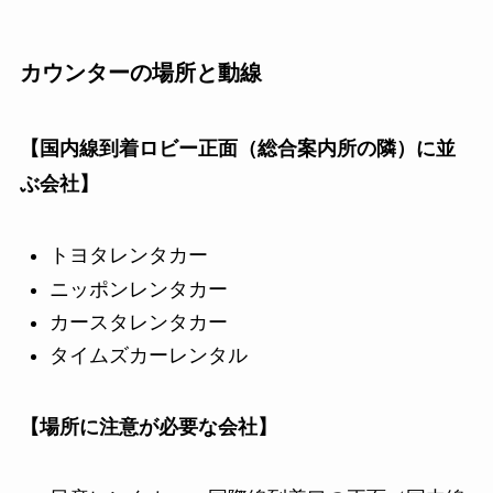
カウンターの場所と動線
【国内線到着ロビー正面（総合案内所の隣）に並
ぶ会社】
トヨタレンタカー
ニッポンレンタカー
カースタレンタカー
タイムズカーレンタル
【場所に注意が必要な会社】