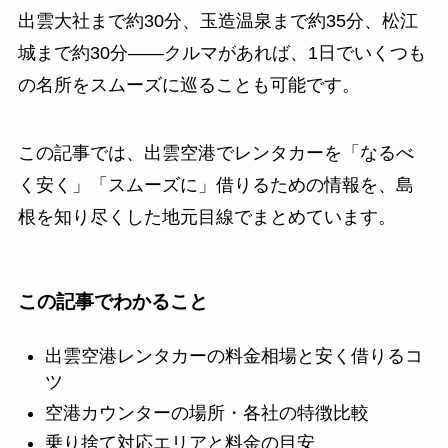
出雲大社まで約30分、玉造温泉まで約35分、松江
城まで約30分——クルマがあれば、1日でいくつも
の名所をスムーズに巡ることも可能です。
この記事では、出雲空港でレンタカーを「なるべ
く安く」「スムーズに」借りるための情報を、島
根を知り尽くした地元目線でまとめています。
この記事でわかること
出雲空港レンタカーの料金相場と安く借りるコ
ツ
空港カウンターの場所・各社の特徴比較
乗り捨て対応エリアと料金の目安