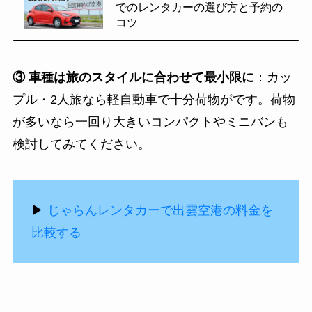
でのレンタカーの選び方と予約の
コツ
③ 車種は旅のスタイルに合わせて最小限に
：カッ
プル・2人旅なら軽自動車で十分荷物がです。荷物
が多いなら一回り大きいコンパクトやミニバンも
検討してみてください。
▶
じゃらんレンタカーで出雲空港の料金を
比較する