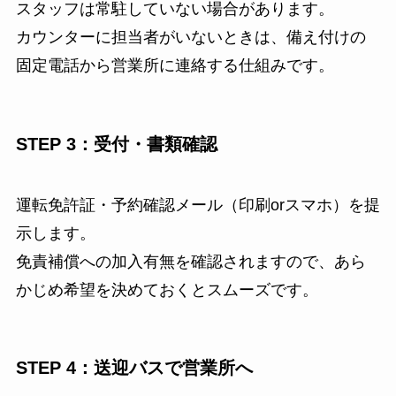
スタッフは常駐していない場合があります。
カウンターに担当者がいないときは、備え付けの
固定電話から営業所に連絡する仕組みです。
STEP 3：受付・書類確認
運転免許証・予約確認メール（印刷orスマホ）を提
示します。
免責補償への加入有無を確認されますので、あら
かじめ希望を決めておくとスムーズです。
STEP 4：送迎バスで営業所へ