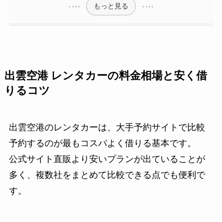
もっと見る
出雲空港 レンタカーの料金相場と安く借
りるコツ
出雲空港のレンタカーは、大手予約サイトで比較
予約するのが最もコスパよく借りる基本です。
公式サイト直販より安いプランが出ていることが
多く、複数社をまとめて比較できる点でも便利で
す。