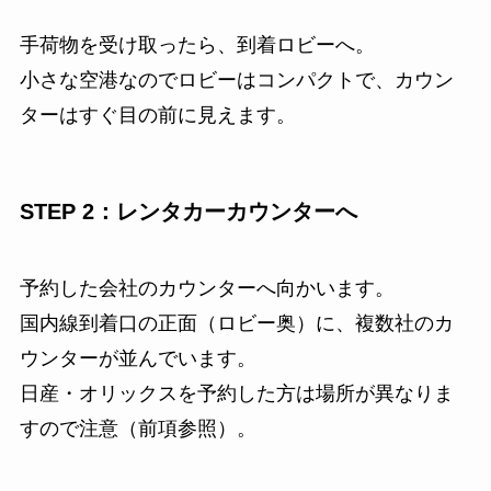
手荷物を受け取ったら、到着ロビーへ。
小さな空港なのでロビーはコンパクトで、カウン
ターはすぐ目の前に見えます。
STEP 2：レンタカーカウンターへ
予約した会社のカウンターへ向かいます。
国内線到着口の正面（ロビー奥）に、複数社のカ
ウンターが並んでいます。
日産・オリックスを予約した方は場所が異なりま
すので注意（前項参照）。