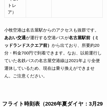
トレ
ア）
小牧空港は名古屋駅からのアクセスも抜群です。
あおい交通
が運行する空港バスが
名古屋駅前（ミ
ッドランドスクエア前）
から出ており、所要約20
分・料金700円で到着できます。なお、以前運行し
ていた名鉄バスの名古屋空港線は2021年より全便
運休しているため、現在は乗り換えができませ
ん。ご注意ください。
フライト時刻表（2026年夏ダイヤ：3月29