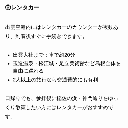
②レンタカー
出雲空港内にはレンタカーのカウンターが複数あ
り、到着後すぐに手続きできます。
出雲大社まで：車で約20分
玉造温泉・松江城・足立美術館など島根全体を
自由に巡れる
2人以上の旅行なら交通費的にも有利
日帰りでも、参拝後に稲佐の浜・神門通りをゆっ
くり散策したい方にはレンタカーがおすすめで
す。