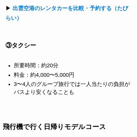
▶
出雲空港のレンタカーを比較・予約する（たび
らい）
③タクシー
所要時間：約20分
料金：約4,000〜5,000円
3〜4人のグループ旅行では一人当たりの負担が
バスより安くなることも
飛行機で行く日帰りモデルコース