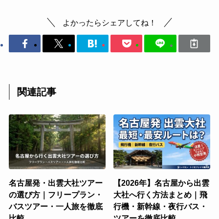
よかったらシェアしてね！
関連記事
名古屋発・出雲大社ツアー
【2026年】名古屋から出雲
の選び方｜フリープラン・
大社へ行く方法まとめ｜飛
バスツアー・一人旅を徹底
行機・新幹線・夜行バス・
比較
ツアーを徹底比較