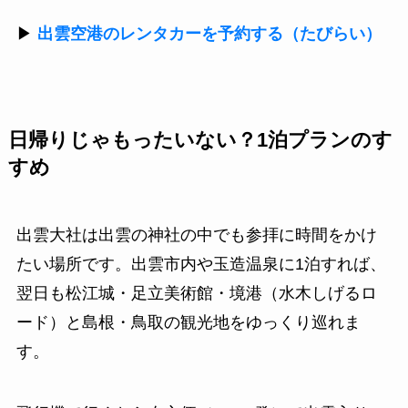
▶
出雲空港のレンタカーを予約する（たびらい）
日帰りじゃもったいない？1泊プランのす
すめ
出雲大社は出雲の神社の中でも参拝に時間をかけ
たい場所です。出雲市内や玉造温泉に1泊すれば、
翌日も松江城・足立美術館・境港（水木しげるロ
ード）と島根・鳥取の観光地をゆっくり巡れま
す。