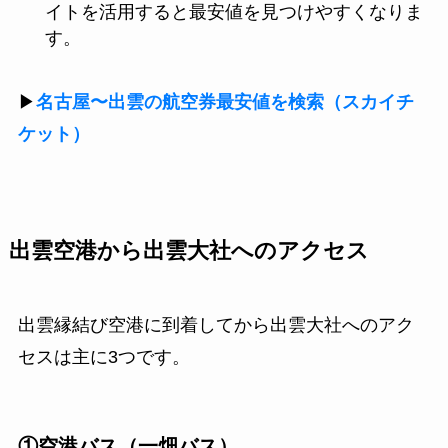
イトを活用すると最安値を見つけやすくなりま
す。
▶
名古屋〜出雲の航空券最安値を検索（スカイチ
ケット）
出雲空港から出雲大社へのアクセス
出雲縁結び空港に到着してから出雲大社へのアク
セスは主に3つです。
①空港バス（一畑バス）