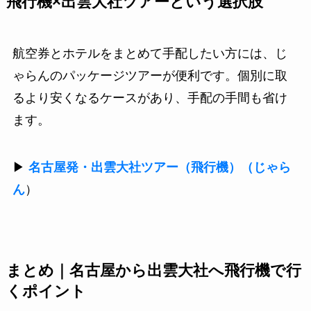
飛行機×出雲大社ツアーという選択肢
航空券とホテルをまとめて手配したい方には、じ
ゃらんのパッケージツアーが便利です。個別に取
るより安くなるケースがあり、手配の手間も省け
ます。
▶
名古屋発・出雲大社ツアー（飛行機）（じゃら
ん
）
まとめ｜名古屋から出雲大社へ飛行機で行
くポイント