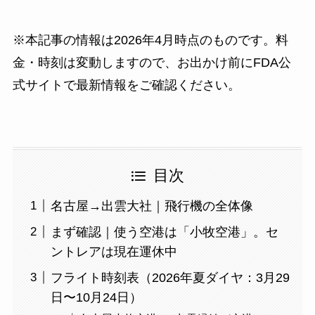
※本記事の情報は2026年4月時点のものです。料
金・時刻は変動しますので、お出かけ前にFDA公
式サイトで最新情報をご確認ください。
目次
名古屋→出雲大社｜飛行機の全体像
まず確認｜使う空港は「小牧空港」。セ
ントレアは現在運休中
フライト時刻表（2026年夏ダイヤ：3月29
日〜10月24日）