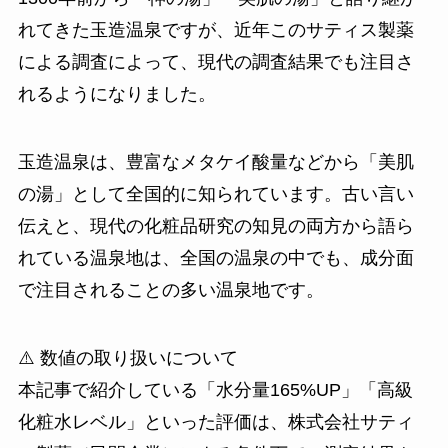
れてきた玉造温泉ですが、近年このサティス製薬
による調査によって、現代の調査結果でも注目さ
れるようになりました。
玉造温泉は、豊富なメタケイ酸量などから「美肌
の湯」として全国的に知られています。古い言い
伝えと、現代の化粧品研究の知見の両方から語ら
れている温泉地は、全国の温泉の中でも、成分面
で注目されることの多い温泉地です。
⚠️ 数値の取り扱いについて
本記事で紹介している「水分量165%UP」「高級
化粧水レベル」といった評価は、株式会社サティ