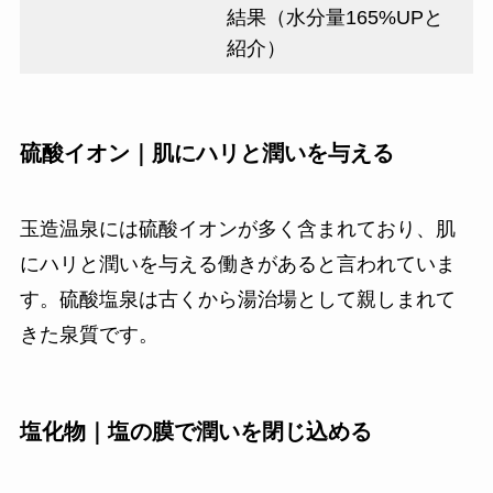
結果（水分量165%UPと
紹介）
硫酸イオン｜肌にハリと潤いを与える
玉造温泉には硫酸イオンが多く含まれており、肌
にハリと潤いを与える働きがあると言われていま
す。硫酸塩泉は古くから湯治場として親しまれて
きた泉質です。
塩化物｜塩の膜で潤いを閉じ込める