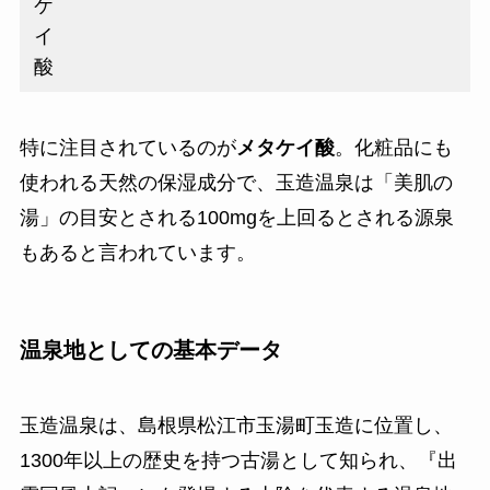
ケ
イ
酸
特に注目されているのが
メタケイ酸
。化粧品にも
使われる天然の保湿成分で、玉造温泉は「美肌の
湯」の目安とされる100mgを上回るとされる源泉
もあると言われています。
温泉地としての基本データ
玉造温泉は、島根県松江市玉湯町玉造に位置し、
1300年以上の歴史を持つ古湯として知られ、『出