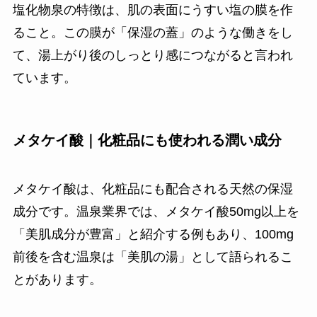
塩化物泉の特徴は、肌の表面にうすい塩の膜を作
ること。この膜が「保湿の蓋」のような働きをし
て、湯上がり後のしっとり感につながると言われ
ています。
メタケイ酸｜化粧品にも使われる潤い成分
メタケイ酸は、化粧品にも配合される天然の保湿
成分です。温泉業界では、メタケイ酸50mg以上を
「美肌成分が豊富」と紹介する例もあり、100mg
前後を含む温泉は「美肌の湯」として語られるこ
とがあります。