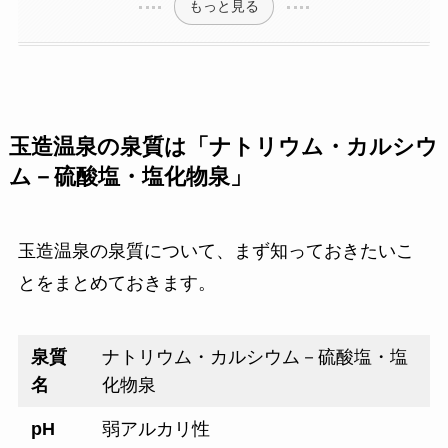
もっと見る
玉造温泉の泉質は「ナトリウム・カルシウ
ム－硫酸塩・塩化物泉」
玉造温泉の泉質について、まず知っておきたいこ
とをまとめておきます。
泉質
ナトリウム・カルシウム－硫酸塩・塩
名
化物泉
pH
弱アルカリ性