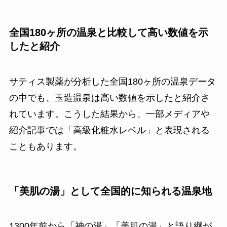
全国180ヶ所の温泉と比較して高い数値を示
したと紹介
サティス製薬が分析した全国180ヶ所の温泉データ
の中でも、玉造温泉は高い数値を示したと紹介さ
れています。こうした結果から、一部メディアや
紹介記事では「高級化粧水レベル」と表現される
こともあります。
「美肌の湯」として全国的に知られる温泉地
1300年前から「神の湯」「美肌の湯」と語り継が