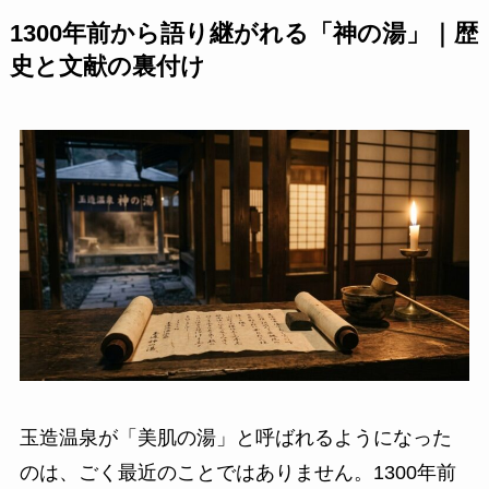
1300年前から語り継がれる「神の湯」｜歴
史と文献の裏付け
玉造温泉が「美肌の湯」と呼ばれるようになった
のは、ごく最近のことではありません。1300年前