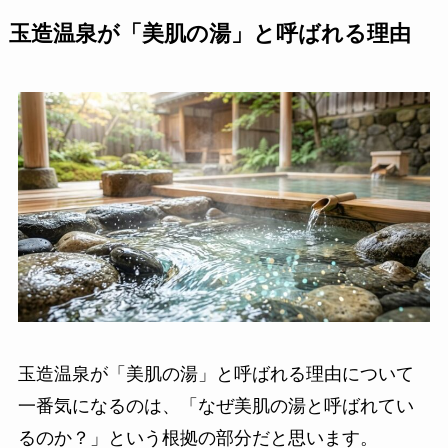
玉造温泉が「美肌の湯」と呼ばれる理由
玉造温泉が「美肌の湯」と呼ばれる理由について
一番気になるのは、「なぜ美肌の湯と呼ばれてい
るのか？」という根拠の部分だと思います。