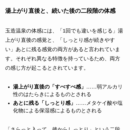
湯上がり直後と、続いた後の二段階の体感
玉造温泉の体感には、「1回でも違いを感じる」湯
上がり直後の感覚と、「しっとり感が続きやす
い」あとに残る感覚の両方があると言われていま
す。それぞれ異なる特徴を持っているため、両方
の感じ方が起こるとされています。
湯上がり直後の「すべすべ感」
……弱アルカリ
性のはたらきによるものとされる
あとに残る「しっとり感」
……メタケイ酸や塩
化物による保湿感によるものとされる
「さらっと入って、後からしっとり」という二段