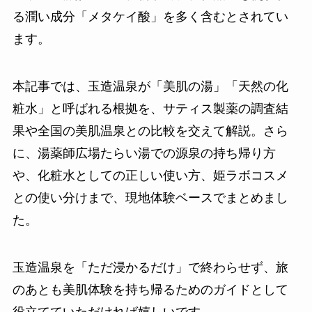
る潤い成分「メタケイ酸」を多く含むとされてい
ます。
本記事では、玉造温泉が「美肌の湯」「天然の化
粧水」と呼ばれる根拠を、サティス製薬の調査結
果や全国の美肌温泉との比較を交えて解説。さら
に、湯薬師広場たらい湯での源泉の持ち帰り方
や、化粧水としての正しい使い方、姫ラボコスメ
との使い分けまで、現地体験ベースでまとめまし
た。
玉造温泉を「ただ浸かるだけ」で終わらせず、旅
のあとも美肌体験を持ち帰るためのガイドとして
役立てていただければ嬉しいです。