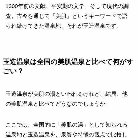
1300年前の文献、平安期の文学、そして現代の調
査。古今を通じて「美肌」というキーワードで語
られ続けてきた温泉地、それが玉造温泉です。
玉造温泉は全国の美肌温泉と比べて何がす
ごい？
玉造温泉が美肌の湯といわれるけれど、結局、他
の美肌温泉と比べてどうなのでしょうか。
ここでは、全国的に「美肌の湯」として知られる
温泉地と玉造温泉を、泉質や特徴の観点で比較し