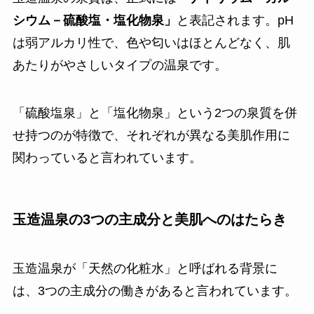
シウム－硫酸塩・塩化物泉」
と表記されます。pH
は弱アルカリ性で、色や匂いはほとんどなく、肌
あたりがやさしいタイプの温泉です。
「硫酸塩泉」と「塩化物泉」という2つの泉質を併
せ持つのが特徴で、それぞれが異なる美肌作用に
関わっていると言われています。
玉造温泉の3つの主成分と美肌へのはたらき
玉造温泉が「天然の化粧水」と呼ばれる背景に
は、3つの主成分の働きがあると言われています。