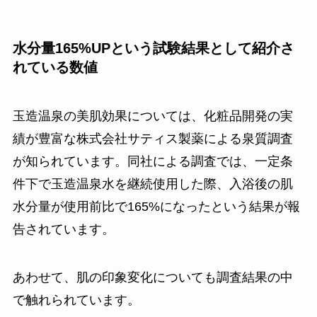
水分量165%UPという試験結果として紹介さ
れている数値
玉造温泉の美肌効果については、化粧品開発の実
績が豊富な株式会社サティス製薬による泉質調査
が知られています。同社による調査では、一定条
件下で玉造温泉水を継続使用した際、入浴後の肌
水分量が使用前比で165%になったという結果が報
告されています。
あわせて、肌の印象変化についても調査結果の中
で触れられています。