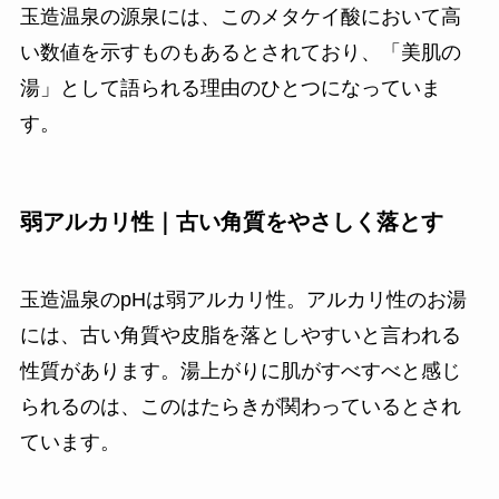
玉造温泉の源泉には、このメタケイ酸において高
い数値を示すものもあるとされており、「美肌の
湯」として語られる理由のひとつになっていま
す。
弱アルカリ性｜古い角質をやさしく落とす
玉造温泉のpHは弱アルカリ性。アルカリ性のお湯
には、古い角質や皮脂を落としやすいと言われる
性質があります。湯上がりに肌がすべすべと感じ
られるのは、このはたらきが関わっているとされ
ています。