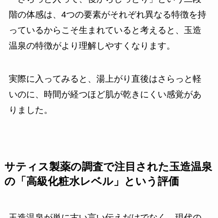
階の体感は、4つの要素がそれぞれ異なる特徴を持
っているからこそ生まれていると考えると、玉造
温泉の特徴がより理解しやすくなります。
実際に入ってみると、湯上がり直後はさらっと軽
いのに、時間が経つほど肌が乾きにくい感覚があ
りました。
サティス製薬の調査で注目された玉造温泉
の「高級化粧水レベル」という評価
玉造温泉が単に古い言い伝えだけでなく、現代の