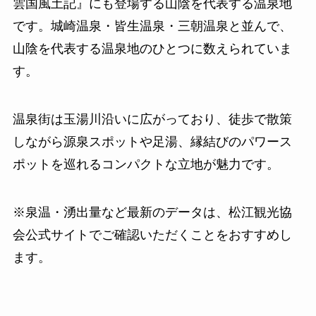
雲国風土記』にも登場する山陰を代表する温泉地
です。城崎温泉・皆生温泉・三朝温泉と並んで、
山陰を代表する温泉地のひとつに数えられていま
す。
温泉街は玉湯川沿いに広がっており、徒歩で散策
しながら源泉スポットや足湯、縁結びのパワース
ポットを巡れるコンパクトな立地が魅力です。
※泉温・湧出量など最新のデータは、松江観光協
会公式サイトでご確認いただくことをおすすめし
ます。