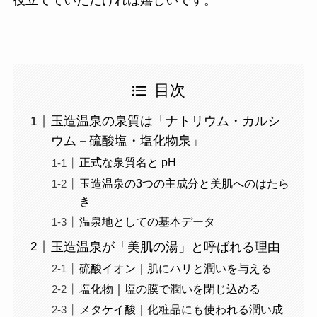
目次
玉造温泉の泉質は「ナトリウム・カルシ
ウム－硫酸塩・塩化物泉」
正式な泉質名と pH
玉造温泉の3つの主成分と美肌へのはたら
き
温泉地としての基本データ
玉造温泉が「美肌の湯」と呼ばれる理由
硫酸イオン｜肌にハリと潤いを与える
塩化物｜塩の膜で潤いを閉じ込める
メタケイ酸｜化粧品にも使われる潤い成