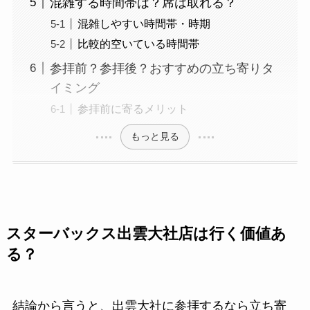
混雑する時間帯は？席は取れる？
混雑しやすい時間帯・時期
比較的空いている時間帯
参拝前？参拝後？おすすめの立ち寄りタ
イミング
参拝前に寄るメリット
もっと見る
スターバックス出雲大社店は行く価値あ
る？
結論から言うと、出雲大社に参拝するなら立ち寄