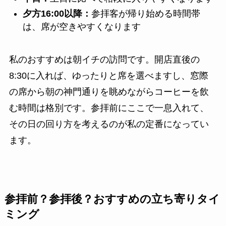
夕方16:00以降：
参拝客が帰り始める時間帯
は、席が空きやすくなります
私のおすすめは朝イチの訪問です。開店直後の
8:30に入れば、ゆったりと席を選べますし、窓際
の席から朝の神門通りを眺めながらコーヒーを飲
む時間は格別です。参拝前にここで一息入れて、
その日の回り方を考えるのが私の定番になってい
ます。
参拝前？参拝後？おすすめの立ち寄りタイ
ミング