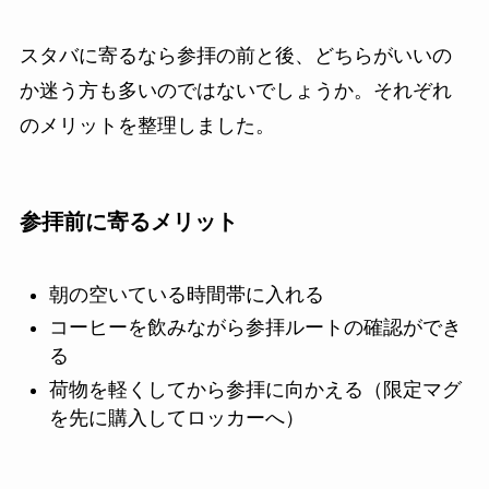
スタバに寄るなら参拝の前と後、どちらがいいの
か迷う方も多いのではないでしょうか。それぞれ
のメリットを整理しました。
参拝前に寄るメリット
朝の空いている時間帯に入れる
コーヒーを飲みながら参拝ルートの確認ができ
る
荷物を軽くしてから参拝に向かえる（限定マグ
を先に購入してロッカーへ）