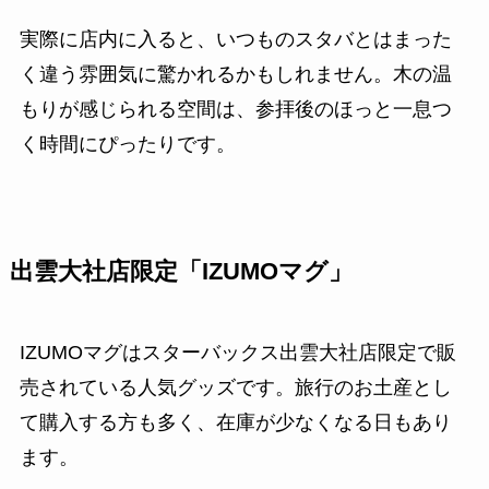
実際に店内に入ると、いつものスタバとはまった
く違う雰囲気に驚かれるかもしれません。木の温
もりが感じられる空間は、参拝後のほっと一息つ
く時間にぴったりです。
出雲大社店限定「IZUMOマグ」
IZUMOマグはスターバックス出雲大社店限定で販
売されている人気グッズです。旅行のお土産とし
て購入する方も多く、在庫が少なくなる日もあり
ます。