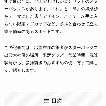
すぐ目の前に、全国でも珍しいコンセプトのスタ
ーバックスがあります。「和」と「洋」の縁結び
をテーマにした店内デザイン、ここでしか手に入
らない限定マグカップなど、参拝と合わせて立ち
寄る価値のあるスポットです。
この記事では、出雲在住の筆者がスターバックス
出雲大社店の場所・限定グッズ・営業時間・混雑
状況から、参拝前後のおすすめの使い方まで詳し
くご紹介します。
目次