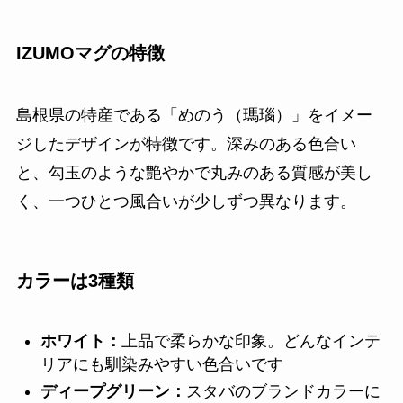
IZUMOマグの特徴
島根県の特産である「めのう（瑪瑙）」をイメー
ジしたデザインが特徴です。深みのある色合い
と、勾玉のような艶やかで丸みのある質感が美し
く、一つひとつ風合いが少しずつ異なります。
カラーは3種類
ホワイト：
上品で柔らかな印象。どんなインテ
リアにも馴染みやすい色合いです
ディープグリーン：
スタバのブランドカラーに