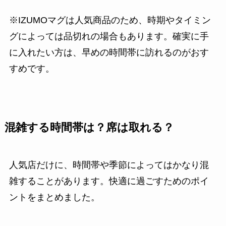
※IZUMOマグは人気商品のため、時期やタイミン
グによっては品切れの場合もあります。確実に手
に入れたい方は、早めの時間帯に訪れるのがおす
すめです。
混雑する時間帯は？席は取れる？
人気店だけに、時間帯や季節によってはかなり混
雑することがあります。快適に過ごすためのポイ
ントをまとめました。