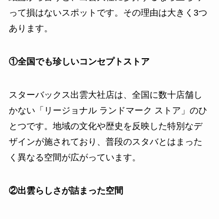
って損はないスポットです。その理由は大きく3つ
あります。
①全国でも珍しいコンセプトストア
スターバックス出雲大社店は、全国に数十店舗し
かない「リージョナル ランドマーク ストア」のひ
とつです。地域の文化や歴史を反映した特別なデ
ザインが施されており、普段のスタバとはまった
く異なる空間が広がっています。
②出雲らしさが詰まった空間