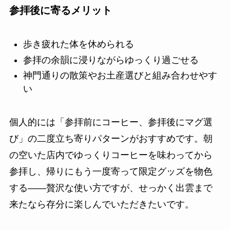
参拝後に寄るメリット
歩き疲れた体を休められる
参拝の余韻に浸りながらゆっくり過ごせる
神門通りの散策やお土産選びと組み合わせやす
い
個人的には「参拝前にコーヒー、参拝後にマグ選
び」の二度立ち寄りパターンがおすすめです。朝
の空いた店内でゆっくりコーヒーを味わってから
参拝し、帰りにもう一度寄って限定グッズを物色
する——贅沢な使い方ですが、せっかく出雲まで
来たなら存分に楽しんでいただきたいです。