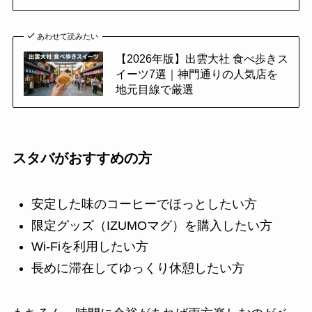
あわせて読みたい
【2026年版】出雲大社 食べ歩きス
イーツ7選｜神門通りの人気店を
地元目線で厳選
スタバがおすすめの方
安定した味のコーヒーでほっとしたい方
限定グッズ（IZUMOマグ）を購入したい方
Wi-Fiを利用したい方
長めに滞在してゆっくり休憩したい方