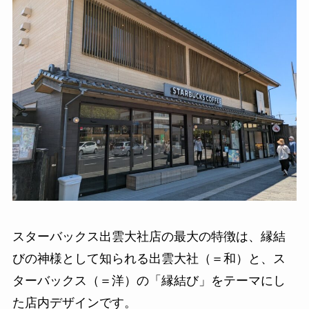
スターバックス出雲大社店の最大の特徴は、縁結
びの神様として知られる出雲大社（＝和）と、ス
ターバックス（＝洋）の「縁結び」をテーマにし
た店内デザインです。