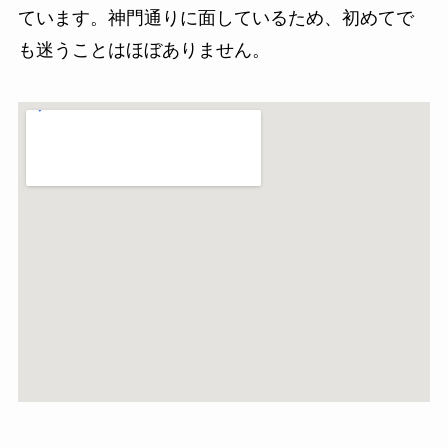
ています。神門通りに面しているため、初めてで
も迷うことはほぼありません。