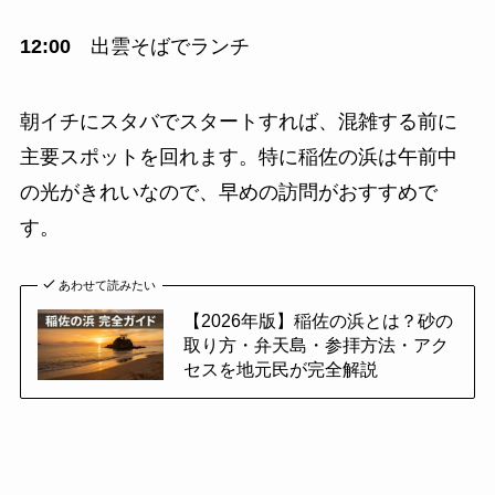
12:00
出雲そばでランチ
朝イチにスタバでスタートすれば、混雑する前に
主要スポットを回れます。特に稲佐の浜は午前中
の光がきれいなので、早めの訪問がおすすめで
す。
あわせて読みたい
【2026年版】稲佐の浜とは？砂の
取り方・弁天島・参拝方法・アク
セスを地元民が完全解説