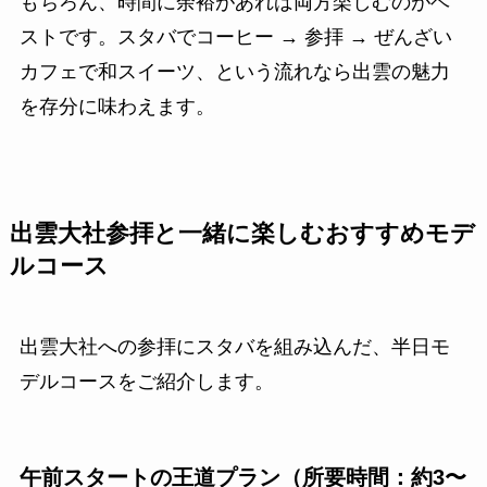
もちろん、時間に余裕があれば両方楽しむのがベ
ストです。スタバでコーヒー → 参拝 → ぜんざい
カフェで和スイーツ、という流れなら出雲の魅力
を存分に味わえます。
出雲大社参拝と一緒に楽しむおすすめモデ
ルコース
出雲大社への参拝にスタバを組み込んだ、半日モ
デルコースをご紹介します。
午前スタートの王道プラン（所要時間：約3〜