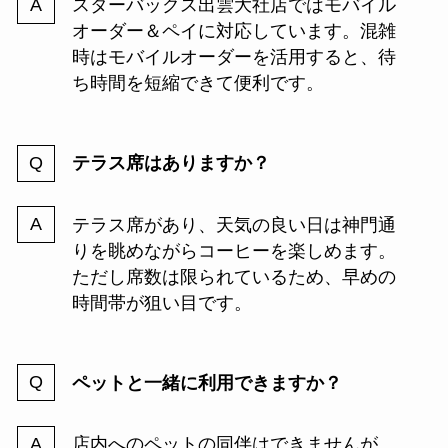
スターバックス出雲大社店ではモバイル
オーダー＆ペイに対応しています。混雑
時はモバイルオーダーを活用すると、待
ち時間を短縮できて便利です。
テラス席はありますか？
テラス席があり、天気の良い日は神門通
りを眺めながらコーヒーを楽しめます。
ただし席数は限られているため、早めの
時間帯が狙い目です。
ペットと一緒に利用できますか？
店内へのペットの同伴はできませんが、