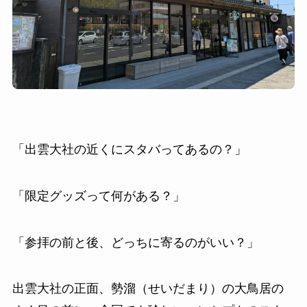
「出雲大社の近くにスタバってあるの？」
「限定グッズって何がある？」
「参拝の前と後、どっちに寄るのがいい？」
出雲大社の正面、勢溜（せいだまり）の大鳥居の