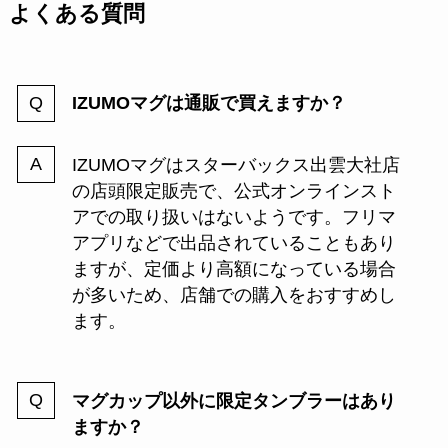
よくある質問
IZUMOマグは通販で買えますか？
IZUMOマグはスターバックス出雲大社店
の店頭限定販売で、公式オンラインスト
アでの取り扱いはないようです。フリマ
アプリなどで出品されていることもあり
ますが、定価より高額になっている場合
が多いため、店舗での購入をおすすめし
ます。
マグカップ以外に限定タンブラーはあり
ますか？