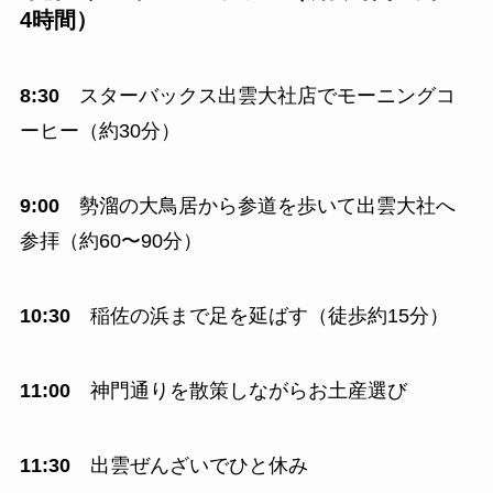
4時間）
8:30
スターバックス出雲大社店でモーニングコ
ーヒー（約30分）
9:00
勢溜の大鳥居から参道を歩いて出雲大社へ
参拝（約60〜90分）
10:30
稲佐の浜まで足を延ばす（徒歩約15分）
11:00
神門通りを散策しながらお土産選び
11:30
出雲ぜんざいでひと休み