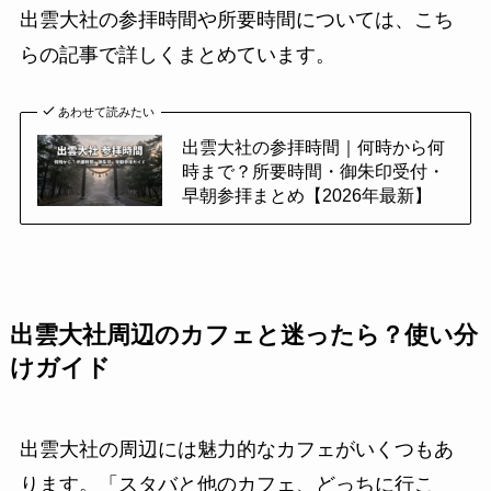
出雲大社の参拝時間や所要時間については、こち
らの記事で詳しくまとめています。
あわせて読みたい
出雲大社の参拝時間｜何時から何
時まで？所要時間・御朱印受付・
早朝参拝まとめ【2026年最新】
出雲大社周辺のカフェと迷ったら？使い分
けガイド
出雲大社の周辺には魅力的なカフェがいくつもあ
ります。「スタバと他のカフェ、どっちに行こ