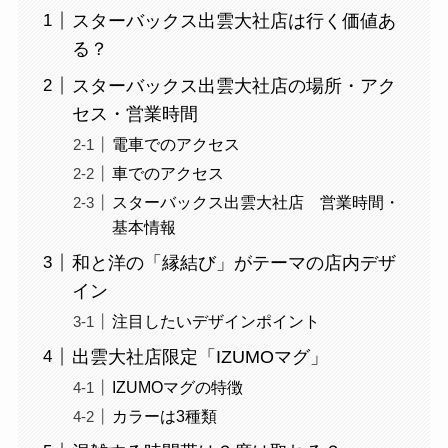
スターバックス出雲大社店は行く価値あ
る？
スターバックス出雲大社店の場所・アク
セス・営業時間
電車でのアクセス
車でのアクセス
スターバックス出雲大社店 営業時間・
基本情報
和と洋の「縁結び」がテーマの店内デザ
イン
注目したいデザインポイント
出雲大社店限定「IZUMOマグ」
IZUMOマグの特徴
カラーは3種類