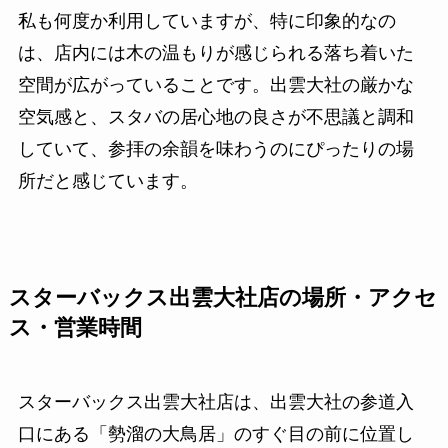
私も何度か利用していますが、特に印象的なの
は、店内には木の温もりが感じられる落ち着いた
空間が広がっていることです。出雲大社の厳かな
空気感と、スタバの居心地の良さが不思議と調和
していて、参拝の余韻を味わうのにぴったりの場
所だと感じています。
スターバックス出雲大社店の場所・アクセ
ス・営業時間
スターバックス出雲大社店は、出雲大社の参道入
口にある「勢溜の大鳥居」のすぐ目の前に位置し