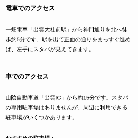
電車でのアクセス
一畑電車「出雲大社前駅」から神門通りを北へ徒
歩約5分です。駅を出て正面の通りをまっすぐ進め
ば、左手にスタバが見えてきます。
車でのアクセス
山陰自動車道「出雲IC」から約15分です。スタバ
の専用駐車場はありませんが、周辺に利用できる
駐車場がいくつかあります。