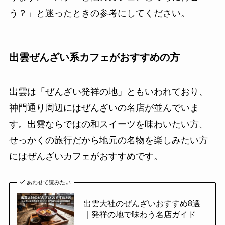
う？」と迷ったときの参考にしてください。
出雲ぜんざい系カフェがおすすめの方
出雲は「ぜんざい発祥の地」ともいわれており、
神門通り周辺にはぜんざいの名店が並んでいま
す。出雲ならではの和スイーツを味わいたい方、
せっかくの旅行だから地元の名物を楽しみたい方
にはぜんざいカフェがおすすめです。
あわせて読みたい
出雲大社のぜんざいおすすめ8選
｜発祥の地で味わう名店ガイド