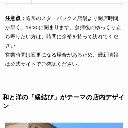
注意点：
通常のスターバックス店舗より閉店時間
が早く、18:30に閉まります。参拝後にゆっくり立
ち寄りたい方は、時間に余裕を持って訪れてくだ
さい。
営業時間は変更になる場合があるため、最新情報
は公式サイトでご確認ください。
和と洋の「縁結び」がテーマの店内デザイ
ン