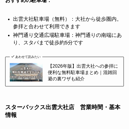
おすすめの駐車場：
出雲大社駐車場（無料）：大社から徒歩圏内。
参拝と合わせて利用できます
神門通り交通広場駐車場：神門通りの南端にあ
り、スタバまで徒歩約5分です
あわせて読みたい
【2026年版】出雲大社への参拝に
便利な無料駐車場まとめ｜混雑回
避の裏ワザも紹介
スターバックス出雲大社店 営業時間・基本
情報