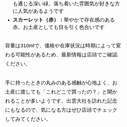
も通じる深い緑。落ち着いた雰囲気が好きな方
に人気があるようです
スカーレット（赤）：
華やかで存在感のある
赤。お土産としても目を引く色合いです
容量は310mlで、価格や在庫状況は時期によって変
わる可能性があるため、最新情報は店頭でご確認
ください。
手に持ったときの丸みのある感触が心地よく、お
土産に渡しても「これどこで買ったの？」と聞か
れることが多いようです。出雲大社を訪れた記念
にもなるので、気になる方はぜひ店頭でチェック
してみてください。