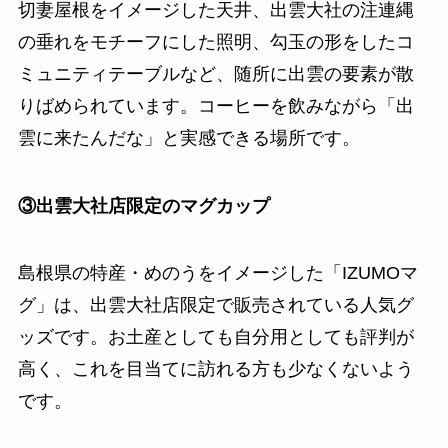
切妻屋根をイメージした天井、出雲大社の注連縄
の垂れをモチーフにした照明、勾玉の形をしたコ
ミュニティテーブルなど、随所に出雲の要素が散
りばめられています。コーヒーを飲みながら「出
雲に来たんだな」と実感できる場所です。
③出雲大社店限定のマグカップ
島根県の特産・めのうをイメージした「IZUMOマ
グ」は、出雲大社店限定で販売されている人気グ
ッズです。お土産としても自分用としても評判が
高く、これを目当てに訪れる方も少なくないよう
です。