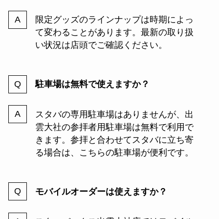
限定グッズのラインナップは時期によっ
て変わることがあります。最新の取り扱
い状況は店頭でご確認ください。
駐車場は無料で使えますか？
スタバの専用駐車場はありませんが、出
雲大社の参拝者用駐車場は無料で利用で
きます。参拝と合わせてスタバに立ち寄
る場合は、こちらの駐車場が便利です。
モバイルオーダーは使えますか？