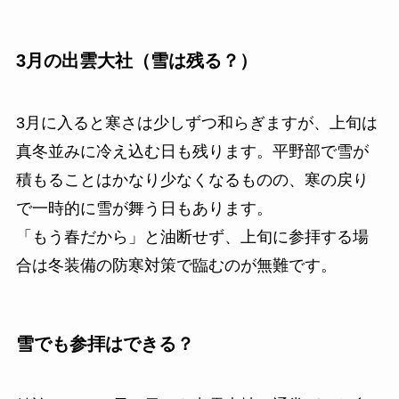
3月の出雲大社（雪は残る？）
3月に入ると寒さは少しずつ和らぎますが、上旬は
真冬並みに冷え込む日も残ります。平野部で雪が
積もることはかなり少なくなるものの、寒の戻り
で一時的に雪が舞う日もあります。
「もう春だから」と油断せず、上旬に参拝する場
合は冬装備の防寒対策で臨むのが無難です。
雪でも参拝はできる？