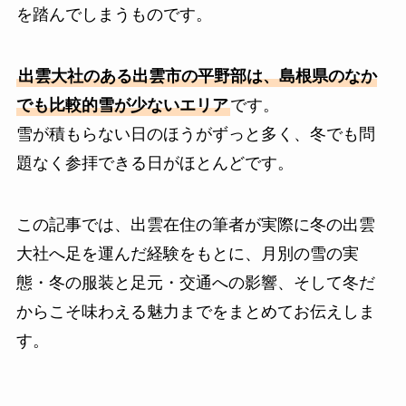
を踏んでしまうものです。
出雲大社のある出雲市の平野部は、島根県のなか
でも比較的雪が少ないエリア
です。
雪が積もらない日のほうがずっと多く、冬でも問
題なく参拝できる日がほとんどです。
この記事では、出雲在住の筆者が実際に冬の出雲
大社へ足を運んだ経験をもとに、月別の雪の実
態・冬の服装と足元・交通への影響、そして冬だ
からこそ味わえる魅力までをまとめてお伝えしま
す。