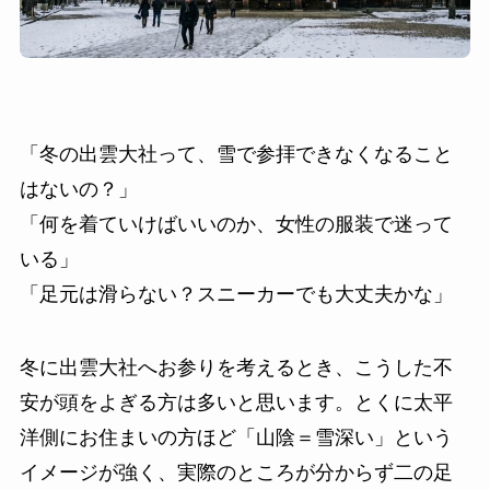
「冬の出雲大社って、雪で参拝できなくなること
はないの？」
「何を着ていけばいいのか、女性の服装で迷って
いる」
「足元は滑らない？スニーカーでも大丈夫かな」
冬に出雲大社へお参りを考えるとき、こうした不
安が頭をよぎる方は多いと思います。とくに太平
洋側にお住まいの方ほど「山陰＝雪深い」という
イメージが強く、実際のところが分からず二の足