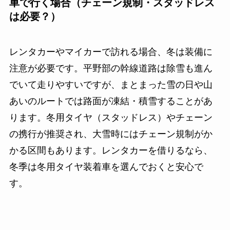
車で行く場合（チェーン規制・スタッドレス
は必要？）
レンタカーやマイカーで訪れる場合、冬は装備に
注意が必要です。平野部の幹線道路は除雪も進ん
でいて走りやすいですが、まとまった雪の日や山
あいのルートでは路面が凍結・積雪することがあ
ります。冬用タイヤ（スタッドレス）やチェーン
の携行が推奨され、大雪時にはチェーン規制がか
かる区間もあります。レンタカーを借りるなら、
冬季は冬用タイヤ装着車を選んでおくと安心で
す。