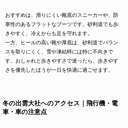
おすすめは、滑りにくい靴底のスニーカーや、防
寒性のあるフラットなブーツです。砂利道でも歩
きやすく、冷えからも足を守れます。
一方、ヒールの高い靴や厚底は、砂利道でバラン
スを取りにくく、雪や凍結時には特に不向きで
す。おしゃれと歩きやすさで迷ったら、歩きやす
さを優先したほうが一日を快適に過ごせます。
冬の出雲大社へのアクセス｜飛行機・電
車・車の注意点