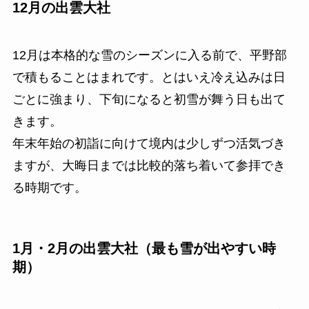
12月の出雲大社
12月は本格的な雪のシーズンに入る前で、平野部
で積もることはまれです。とはいえ冷え込みは日
ごとに強まり、下旬になると初雪が舞う日も出て
きます。
年末年始の初詣に向けて境内は少しずつ活気づき
ますが、大晦日までは比較的落ち着いて参拝でき
る時期です。
1月・2月の出雲大社（最も雪が出やすい時
期）