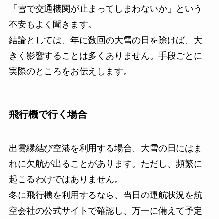
「雪で交通機関が止まってしまわないか」という
不安もよく聞きます。
結論としては、年に数回の大雪の日を除けば、大
きく影響することは多くありません。手段ごとに
実際のところをお伝えします。
飛行機で行く場合
出雲縁結び空港を利用する場合、大雪の日にはま
れに欠航が出ることがあります。ただし、頻繁に
起こるわけではありません。
冬に飛行機を利用するなら、当日の運航状況を航
空会社の公式サイトで確認し、万一に備えて予定