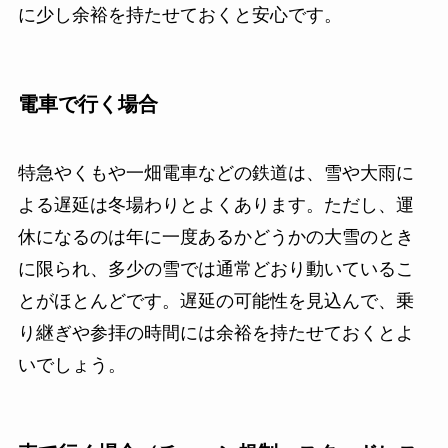
に少し余裕を持たせておくと安心です。
電車で行く場合
特急やくもや一畑電車などの鉄道は、雪や大雨に
よる遅延は冬場わりとよくあります。ただし、運
休になるのは年に一度あるかどうかの大雪のとき
に限られ、多少の雪では通常どおり動いているこ
とがほとんどです。遅延の可能性を見込んで、乗
り継ぎや参拝の時間には余裕を持たせておくとよ
いでしょう。