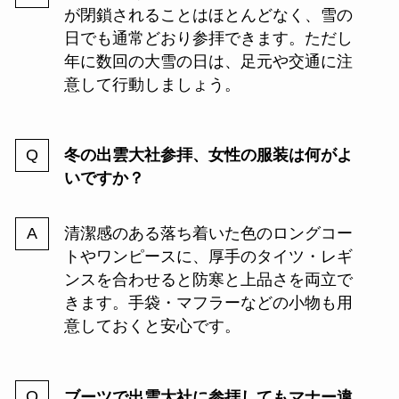
が閉鎖されることはほとんどなく、雪の
日でも通常どおり参拝できます。ただし
年に数回の大雪の日は、足元や交通に注
意して行動しましょう。
冬の出雲大社参拝、女性の服装は何がよ
いですか？
清潔感のある落ち着いた色のロングコー
トやワンピースに、厚手のタイツ・レギ
ンスを合わせると防寒と上品さを両立で
きます。手袋・マフラーなどの小物も用
意しておくと安心です。
ブーツで出雲大社に参拝してもマナー違