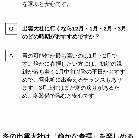
を選ぶと安心です。
出雲大社に行くなら12月・1月・2月・3月
のどの時期がおすすめですか？
雪の可能性が最も高いのは1月・2月で
す。静かに参拝したい方には、初詣の混
雑が落ち着く1月中旬以降の平日がおすす
めで、雪化粧に出会えるチャンスもあり
ます。3月上旬はまだ寒の戻りがあるた
め、冬装備で臨むと安心です。
冬の出雲大社は「静かな参拝」を楽しめる