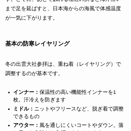
まで足を延ばすと、日本海からの海風で体感温度
が一気に下がります。
基本の防寒レイヤリング
冬の出雲大社参拝は、重ね着（レイヤリング）で
調整するのが基本です。
インナー：
保温性の高い機能性インナーを1
枚。汗冷えを防ぎます
ミドル：
ニットやフリースなど、脱ぎ着で調整
できるもの
アウター：
風を通しにくいコートやダウン。落