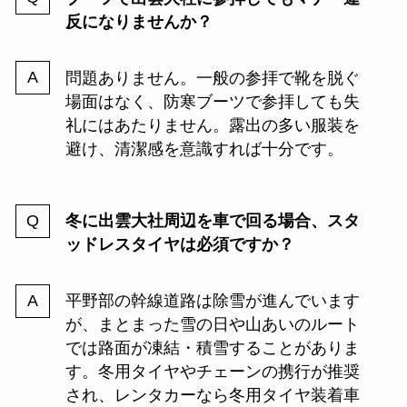
反になりませんか？
問題ありません。一般の参拝で靴を脱ぐ
場面はなく、防寒ブーツで参拝しても失
礼にはあたりません。露出の多い服装を
避け、清潔感を意識すれば十分です。
冬に出雲大社周辺を車で回る場合、スタ
ッドレスタイヤは必須ですか？
平野部の幹線道路は除雪が進んでいます
が、まとまった雪の日や山あいのルート
では路面が凍結・積雪することがありま
す。冬用タイヤやチェーンの携行が推奨
され、レンタカーなら冬用タイヤ装着車