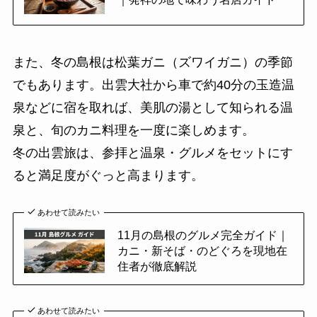
また、冬の島根は松葉ガニ（ズワイガニ）の季節
でもあります。出雲大社から車で約40分の玉造温
泉などに宿を取れば、美肌の湯として知られる温
泉と、旬のカニ料理を一度に楽しめます。
冬の出雲旅は、参拝と温泉・グルメをセットにす
ると満足度がぐっと高まります。
あわせて読みたい
11月の島根のグルメ完全ガイド｜
カニ・新そば・のどぐろを現地在
住者が徹底解説
あわせて読みたい