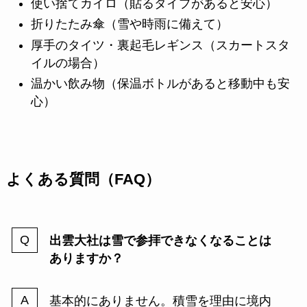
使い捨てカイロ（貼るタイプがあると安心）
折りたたみ傘（雪や時雨に備えて）
厚手のタイツ・裏起毛レギンス（スカートスタ
イルの場合）
温かい飲み物（保温ボトルがあると移動中も安
心）
よくある質問（FAQ）
出雲大社は雪で参拝できなくなることは
ありますか？
基本的にありません。積雪を理由に境内