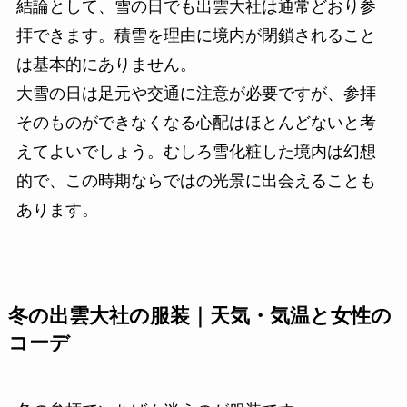
結論として、雪の日でも出雲大社は通常どおり参
拝できます。積雪を理由に境内が閉鎖されること
は基本的にありません。
大雪の日は足元や交通に注意が必要ですが、参拝
そのものができなくなる心配はほとんどないと考
えてよいでしょう。むしろ雪化粧した境内は幻想
的で、この時期ならではの光景に出会えることも
あります。
冬の出雲大社の服装｜天気・気温と女性の
コーデ