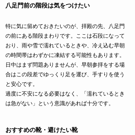
八足門前の階段は気をつけたい
特に気に留めておきたいのが、拝殿の先、八足門
の前にある階段まわりです。ここは石段になって
おり、雨や雪で濡れているときや、冷え込む早朝
の時間帯はわずかに凍結する可能性もあります。
日中はまず問題ありませんが、早朝参拝をする場
合はこの段差でゆっくり足を運び、手すりを使う
と安心です。
過度に不安になる必要はなく、「濡れているとき
は急がない」という意識があれば十分です。
おすすめの靴・避けたい靴