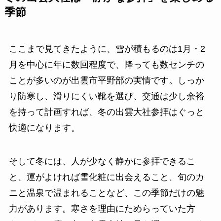
季節
ここまで見てきたように、雪が積もるのは1月・2
月を中心に年に数回程度で、降っても数センチの
ことが多いのが出雲市平野部の実情です。しっか
り防寒し、滑りにくい靴を選び、交通は少し余裕
を持って計画すれば、冬の出雲大社参拝はぐっと
快適になります。
そして冬には、人が少なく静かに参拝できるこ
と、運がよければ雪化粧に出会えること、旬のカ
ニと温泉で温まれることなど、この季節だけの魅
力があります。寒さを理由にためらっていた方