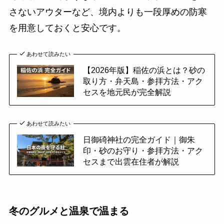
さないアウターなど、境内よりも一段厚めの防寒
を用意しておくと安心です。
あわせて読みたい
【2026年版】稲佐の浜とは？砂の
取り方・弁天島・参拝方法・アク
セスを地元民が完全解説
あわせて読みたい
日御碕神社の完全ガイド｜御朱
印・砂のお守り・参拝方法・アク
セスまで出雲在住者が解説
冬のグルメと温泉で温まる