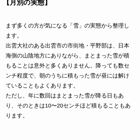
【月別の実態】
まず多くの方が気になる「雪」の実態から整理し
ます。
出雲大社のある出雲市の市街地・平野部は、日本
海側の山陰地方にありながら、まとまった雪が積
もることは意外と多くありません。降っても数セ
ンチ程度で、朝のうちに積もった雪が昼には解け
ていることもよくあります。
ただし、年に数回はまとまった雪が降る日もあ
り、そのときは10〜20センチほど積もることもあ
ります。