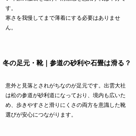
す。
寒さを我慢してまで薄着にする必要はありませ
ん。
冬の足元・靴｜参道の砂利や石畳は滑る？
意外と見落とされがちなのが足元です。出雲大社
は松の参道が砂利道になっており、境内も広いた
め、歩きやすさと滑りにくさの両方を意識した靴
選びが安心につながります。