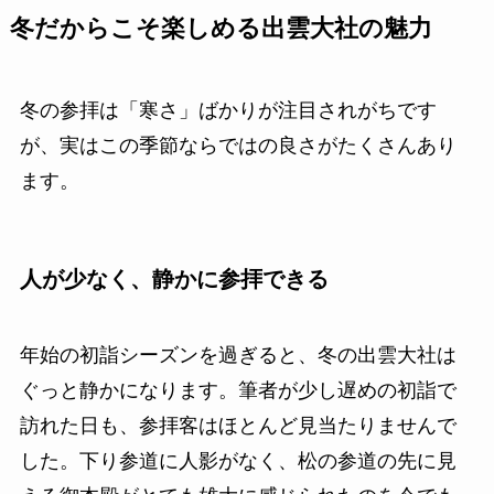
冬だからこそ楽しめる出雲大社の魅力
冬の参拝は「寒さ」ばかりが注目されがちです
が、実はこの季節ならではの良さがたくさんあり
ます。
人が少なく、静かに参拝できる
年始の初詣シーズンを過ぎると、冬の出雲大社は
ぐっと静かになります。筆者が少し遅めの初詣で
訪れた日も、参拝客はほとんど見当たりませんで
した。下り参道に人影がなく、松の参道の先に見