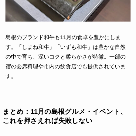
島根のブランド和牛も11月の食卓を豊かにしま
す。「しまね和牛」「いずも和牛」は豊かな自然
の中で育ち、深いコクと柔らかさが特徴。一部の
宿の会席料理や市内の飲食店でも提供されていま
す。
まとめ：11月の島根グルメ・イベント、
これを押さえれば失敗しない