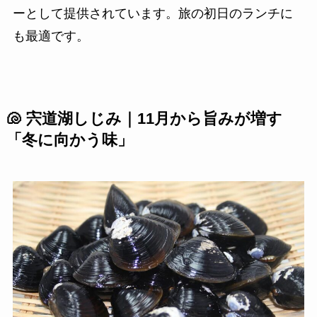
ーとして提供されています。旅の初日のランチに
も最適です。
🐚 宍道湖しじみ｜11月から旨みが増す
「冬に向かう味」