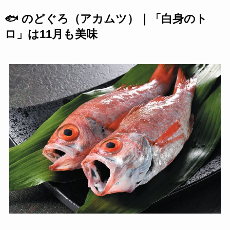
🐟 のどぐろ（アカムツ）｜「白身のト
ロ」は11月も美味