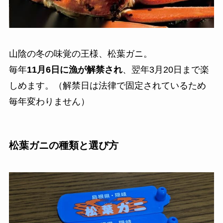
山陰の冬の味覚の王様、松葉ガニ。
毎年
11月6日に漁が解禁され
、翌年3月20日まで楽
しめます。（解禁日は法律で固定されているため
毎年変わりません）
松葉ガニの種類と選び方