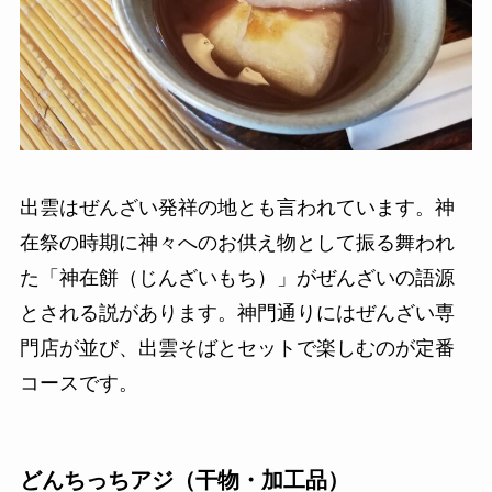
出雲はぜんざい発祥の地とも言われています。神
在祭の時期に神々へのお供え物として振る舞われ
た「神在餅（じんざいもち）」がぜんざいの語源
とされる説があります。神門通りにはぜんざい専
門店が並び、出雲そばとセットで楽しむのが定番
コースです。
どんちっちアジ（干物・加工品）