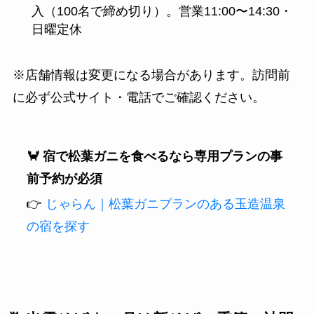
入（100名で締め切り）。営業11:00〜14:30・
日曜定休
※店舗情報は変更になる場合があります。訪問前
に必ず公式サイト・電話でご確認ください。
🦀 宿で松葉ガニを食べるなら専用プランの事
前予約が必須
👉
じゃらん｜松葉ガニプランのある玉造温泉
の宿を探す