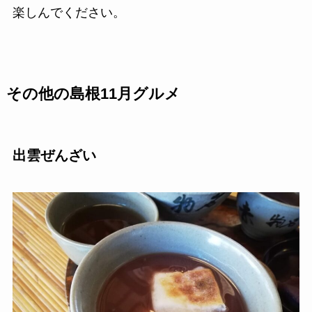
楽しんでください。
その他の島根11月グルメ
出雲ぜんざい