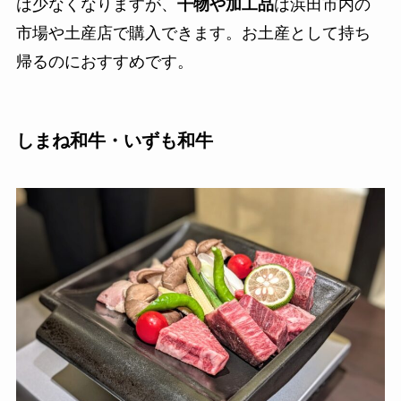
は少なくなりますが、
干物や加工品
は浜田市内の
市場や土産店で購入できます。お土産として持ち
帰るのにおすすめです。
しまね和牛・いずも和牛