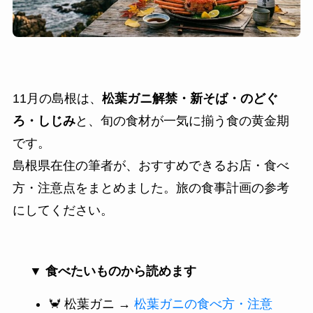
11月の島根は、
松葉ガニ解禁・新そば・のどぐ
ろ・しじみ
と、旬の食材が一気に揃う食の黄金期
です。
島根県在住の筆者が、おすすめできるお店・食べ
方・注意点をまとめました。旅の食事計画の参考
にしてください。
▼ 食べたいものから読めます
🦀 松葉ガニ →
松葉ガニの食べ方・注意