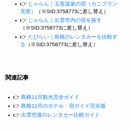
👉
じゃらん｜玉造温泉の宿（カニプラン
充実）
（※SID:3758773に差し替え）
👉
じゃらん｜出雲市内の宿を探す
（※SID:3758773に差し替え）
👉
たびらい｜島根のレンタカーを比較す
る
（※SID:3758773に差し替え）
関連記事
👉
島根11月観光完全ガイド
👉
島根11月のホテル・宿ガイド完全版
👉
出雲空港のレンタカー比較ガイド