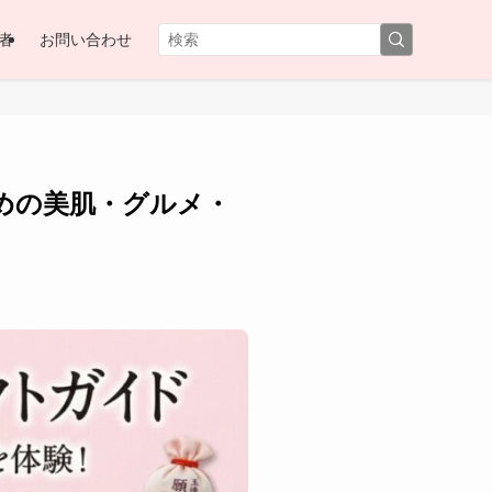
者
お問い合わせ
すめの美肌・グルメ・