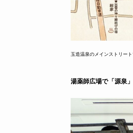
玉造温泉のメインストリート
湯薬師広場で「源泉