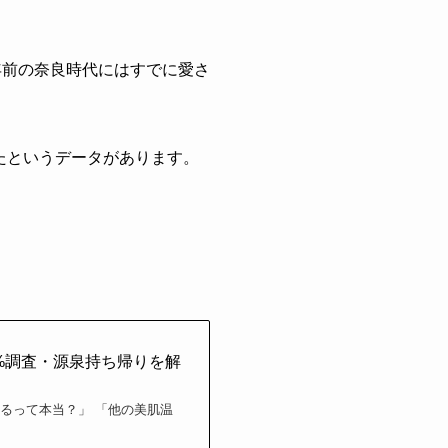
年前の奈良時代にはすでに愛さ
たというデータがあります。
5%調査・源泉持ち帰りを解
るって本当？」 「他の美肌温