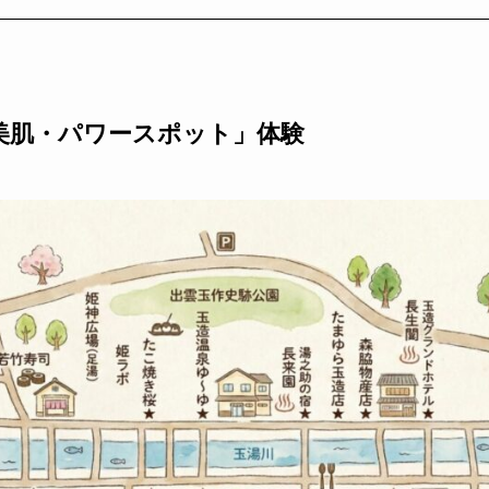
美肌・パワースポット」体験