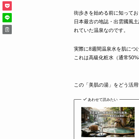
街歩きを始める前に知ってお
日本最古の地誌・出雲國風土
れていた温泉なのです。
実際に8週間温泉水を肌につ
これは高級化粧水（通常50
この「美肌の湯」をどう活用
あわせて読みたい