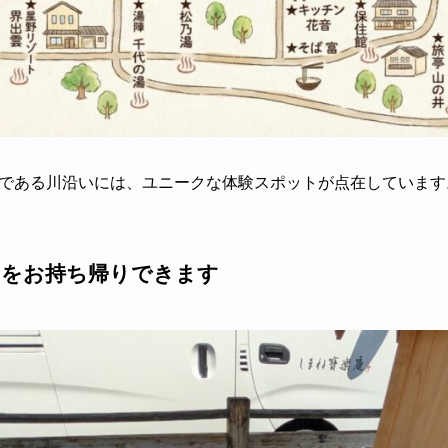
である川沿いには、ユニークな体験スポットが点在しています
」をお持ち帰りできます