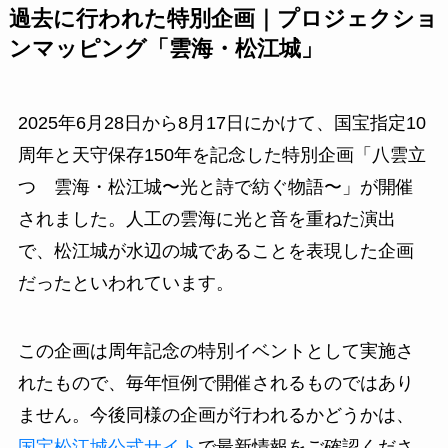
過去に行われた特別企画｜プロジェクショ
ンマッピング「雲海・松江城」
2025年6月28日から8月17日にかけて、国宝指定10
周年と天守保存150年を記念した特別企画「八雲立
つ 雲海・松江城〜光と詩で紡ぐ物語〜」が開催
されました。人工の雲海に光と音を重ねた演出
で、松江城が水辺の城であることを表現した企画
だったといわれています。
この企画は周年記念の特別イベントとして実施さ
れたもので、毎年恒例で開催されるものではあり
ません。今後同様の企画が行われるかどうかは、
国宝松江城公式サイト
で最新情報をご確認くださ