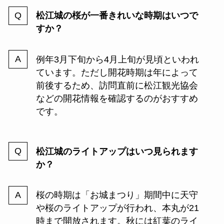
松江城の桜が一番きれいな時期はいつで
すか？
例年3月下旬から4月上旬が見頃といわれ
ています。ただし開花時期は年によって
前後するため、訪問直前に松江観光協会
などの開花情報を確認するのがおすすめ
です。
松江城のライトアップはいつ見られます
か？
桜の時期は「お城まつり」期間中に天守
や桜のライトアップが行われ、本丸が21
時まで開放されます。秋には紅葉のライ