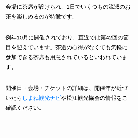
会場に茶席が設けられ、1日でいくつもの流派のお
茶を楽しめるのが特徴です。
例年10月に開催されており、直近では第42回の節
目を迎えています。茶道の心得がなくても気軽に
参加できる茶席も用意されているといわれていま
す。
開催日・会場・チケットの詳細は、開催年が近づ
いたら
しまね観光ナビ
や松江観光協会の情報をご
確認ください。