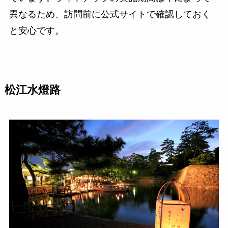
異なるため、訪問前に公式サイトで確認しておく
と安心です。
松江水燈路