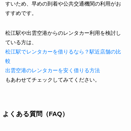
すいため、早めの到着や公共交通機関の利用がお
すすめです。
松江駅や出雲空港からのレンタカー利用を検討し
ている方は、
松江駅でレンタカーを借りるなら？駅近店舗の比
較
出雲空港のレンタカーを安く借りる方法
もあわせてチェックしてみてください。
よくある質問（FAQ）