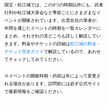
国宝・松江城では、この3つの時期以外にも、武者
行列や松江城大茶会など季節ごとにさまざまなイ
ベントが開催されています。出雲在住の筆者が、
年間を通じたイベントの時期を一覧カレンダーに
まとめ、それぞれの見どころも詳しく解説してい
きます。料金やチケットの詳細は
松江城の料金・
チケット完全ガイド
で解説しているので、あわせ
てチェックしてみてください。
※イベントの開催時期・内容は年によって変更さ
れる場合があります。訪問前には必ず公式サイト
で最新情報をご確認ください。