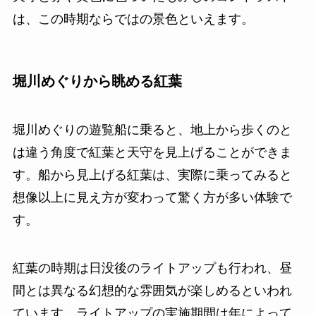
は、この時期ならではの景色といえます。
堀川めぐりから眺める紅葉
堀川めぐりの遊覧船に乗ると、地上から歩くのと
は違う角度で紅葉と天守を見上げることができま
す。船から見上げる紅葉は、実際に乗ってみると
想像以上に見え方が変わって驚く方が多い体験で
す。
紅葉の時期は日没後のライトアップも行われ、昼
間とは異なる幻想的な雰囲気が楽しめるといわれ
ています。ライトアップの実施期間は年によって