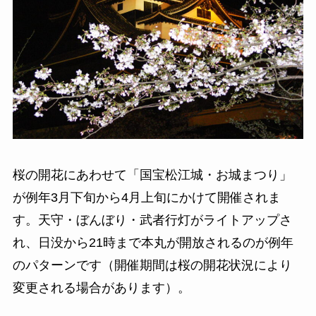
桜の開花にあわせて「国宝松江城・お城まつり」
が例年3月下旬から4月上旬にかけて開催されま
す。天守・ぼんぼり・武者行灯がライトアップさ
れ、日没から21時まで本丸が開放されるのが例年
のパターンです（開催期間は桜の開花状況により
変更される場合があります）。