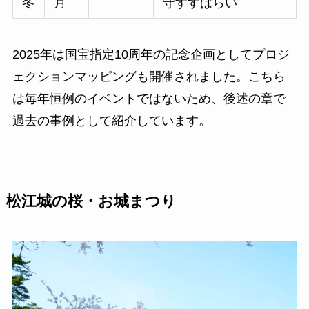
冬
月
守すすはらい
2025年は国宝指定10周年の記念企画としてプロジ
ェクションマッピングも開催されました。こちら
は毎年恒例のイベントではないため、後述の章で
過去の事例として紹介しています。
松江城の桜・お城まつり