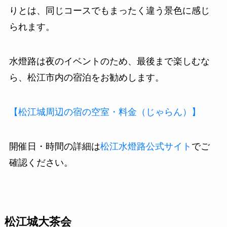
りとは、同じコースでもまったく違う景色に感じ
られます。
水燈路は夜のイベントのため、最後まで楽しむな
ら、松江市内の宿泊をお勧めします。
【松江城周辺の宿の空室・料金（じゃらん）】
開催日・時間の詳細は
松江水燈路公式サイト
でご
確認ください。
松江城大茶会