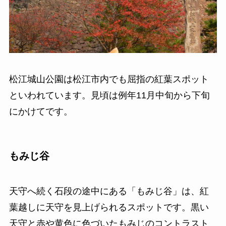
松江城山公園は松江市内でも屈指の紅葉スポット
といわれています。見頃は例年11月中旬から下旬
にかけてです。
もみじ谷
天守へ続く石段の途中にある「もみじ谷」は、紅
葉越しに天守を見上げられるスポットです。黒い
天守と赤や黄色に色づいたもみじのコントラスト