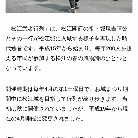
「松江武者行列」は、松江開府の祖・堀尾吉晴公
とその一行が松江城に入城する様子を再現した時
代絵巻です。平成15年から始まり、毎年200人を超
える市民が参加する松江の春の風物詩のひとつと
なっています。
開催時期は毎年4月の第1土曜日で、お城まつり期
間中に松江城を目指して行列が練り歩きます。当
初は秋に開催されていましたが、平成19年から現
在の4月開催に変更されました。