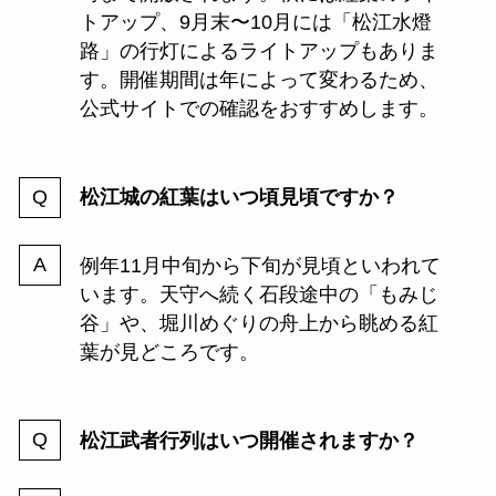
トアップ、9月末〜10月には「松江水燈
路」の行灯によるライトアップもありま
す。開催期間は年によって変わるため、
公式サイトでの確認をおすすめします。
松江城の紅葉はいつ頃見頃ですか？
例年11月中旬から下旬が見頃といわれて
います。天守へ続く石段途中の「もみじ
谷」や、堀川めぐりの舟上から眺める紅
葉が見どころです。
松江武者行列はいつ開催されますか？