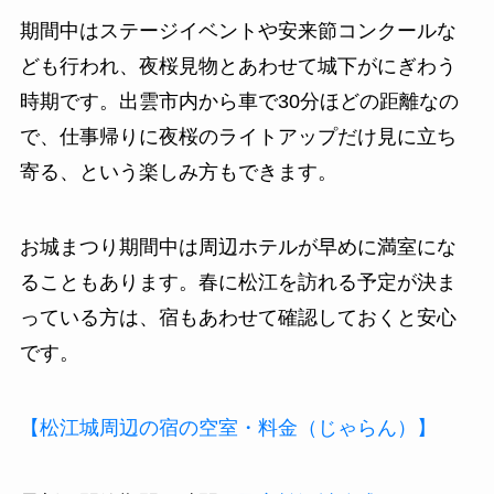
期間中はステージイベントや安来節コンクールな
ども行われ、夜桜見物とあわせて城下がにぎわう
時期です。出雲市内から車で30分ほどの距離なの
で、仕事帰りに夜桜のライトアップだけ見に立ち
寄る、という楽しみ方もできます。
お城まつり期間中は周辺ホテルが早めに満室にな
ることもあります。春に松江を訪れる予定が決ま
っている方は、宿もあわせて確認しておくと安心
です。
【松江城周辺の宿の空室・料金（じゃらん）】