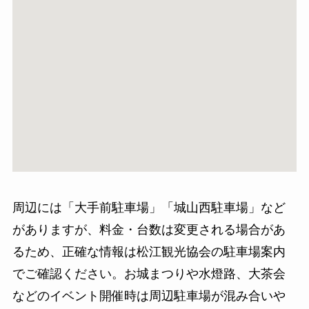
周辺には「大手前駐車場」「城山西駐車場」など
がありますが、料金・台数は変更される場合があ
るため、正確な情報は松江観光協会の駐車場案内
でご確認ください。お城まつりや水燈路、大茶会
などのイベント開催時は周辺駐車場が混み合いや