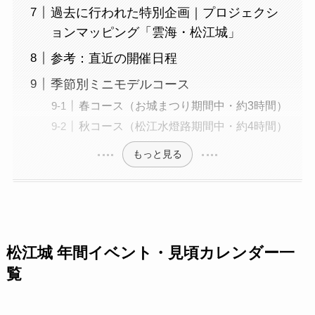
過去に行われた特別企画｜プロジェクシ
ョンマッピング「雲海・松江城」
参考：直近の開催日程
季節別ミニモデルコース
春コース（お城まつり期間中・約3時間）
秋コース（松江水燈路期間中・約4時間）
もっと見る
松江城 年間イベント・見頃カレンダー一
覧