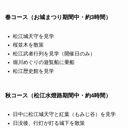
春コース（お城まつり期間中・約3時間）
松江城天守を見学
桜並木を散策
松江武者行列を見学（開催日のみ）
堀川めぐりの遊覧船に乗船
松江歴史館を見学
秋コース（松江水燈路期間中・約4時間）
日中に松江城天守と紅葉（もみじ谷）を見学
日没後、行灯が灯る城下を散策