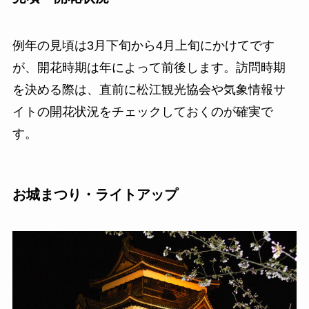
例年の見頃は3月下旬から4月上旬にかけてです
が、開花時期は年によって前後します。訪問時期
を決める際は、直前に松江観光協会や気象情報サ
イトの開花状況をチェックしておくのが確実で
す。
お城まつり・ライトアップ