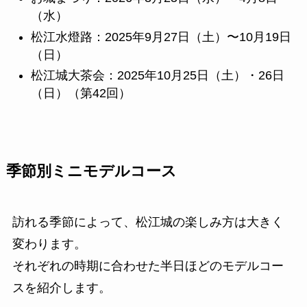
（水）
松江水燈路：2025年9月27日（土）〜10月19日
（日）
松江城大茶会：2025年10月25日（土）・26日
（日）（第42回）
季節別ミニモデルコース
訪れる季節によって、松江城の楽しみ方は大きく
変わります。
それぞれの時期に合わせた半日ほどのモデルコー
スを紹介します。