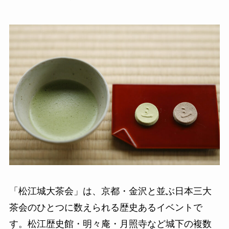
「松江城大茶会」は、京都・金沢と並ぶ日本三大
茶会のひとつに数えられる歴史あるイベントで
す。松江歴史館・明々庵・月照寺など城下の複数