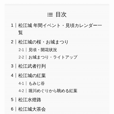
目次
松江城 年間イベント・見頃カレンダー一
覧
松江城の桜・お城まつり
見頃・開花状況
お城まつり・ライトアップ
松江武者行列
松江城の紅葉
もみじ谷
堀川めぐりから眺める紅葉
松江水燈路
松江城大茶会