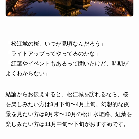
「松江城の桜、いつが見頃なんだろう」
「ライトアップってやってるのかな」
「紅葉やイベントもあるって聞いたけど、時期が
よくわからない」
結論からお伝えすると、松江城を訪れるなら、桜
を楽しみたい方は3月下旬〜4月上旬、幻想的な夜
景を見たい方は9月末〜10月の松江水燈路、紅葉を
楽しみたい方は11月中旬〜下旬がおすすめです。