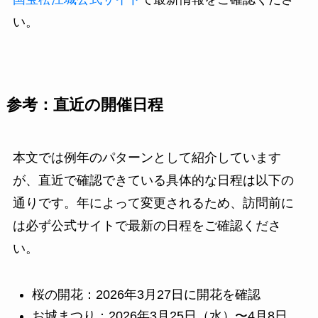
い。
参考：直近の開催日程
本文では例年のパターンとして紹介しています
が、直近で確認できている具体的な日程は以下の
通りです。年によって変更されるため、訪問前に
は必ず公式サイトで最新の日程をご確認くださ
い。
桜の開花：2026年3月27日に開花を確認
お城まつり：2026年3月25日（水）〜4月8日