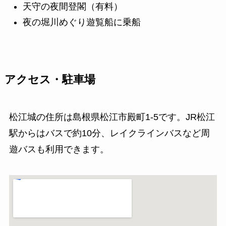
天守の夜間登閣（有料）
夜の堀川めぐり遊覧船に乗船
アクセス・駐車場
松江城の住所は島根県松江市殿町1-5です。JR松江
駅からはバスで約10分、レイクラインバスなど周
遊バスも利用できます。